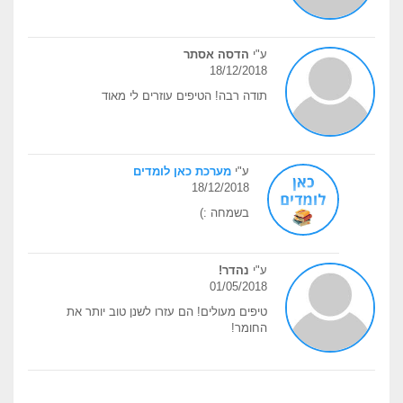
ע"י
הדסה אסתר
18/12/2018
תודה רבה! הטיפים עוזרים לי מאוד
ע"י
מערכת כאן לומדים
18/12/2018
בשמחה :)
ע"י
נהדר!
01/05/2018
טיפים מעולים! הם עזרו לשנן טוב יותר את
החומר!