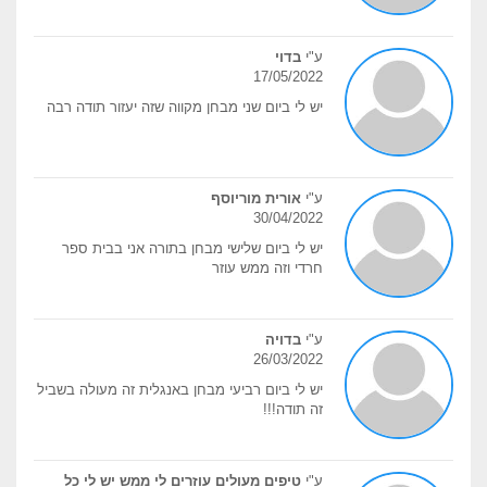
ע"י
בדוי
17/05/2022
יש לי ביום שני מבחן מקווה שזה יעזור תודה רבה
ע"י
אורית מוריוסף
30/04/2022
יש לי ביום שלישי מבחן בתורה אני בבית ספר
חרדי וזה ממש עוזר
ע"י
בדויה
26/03/2022
יש לי ביום רביעי מבחן באנגלית זה מעולה בשביל
זה תודה!!!
ע"י
טיפים מעולים עוזרים לי ממש יש לי כל