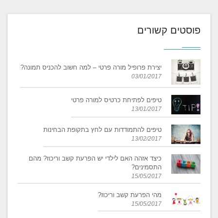
פוסטים קשורים
יצירת פרופיל מורה פרטי – למה חשוב להכניס תמונה?
03/01/2017
טיפים לפתיחת כרטיס למורה פרטי
13/01/2017
טיפים להתמודדות עם לחץ בתקופת הבחינות
13/02/2017
כיצד אזהה האם לילדי יש הפרעת קשב וריכוז? מהם
התסמינים?
15/05/2017
מהי הפרעת קשב וריכוז?
15/05/2017