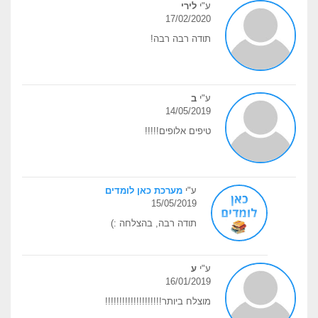
ע"י
לירי
17/02/2020
תודה רבה רבה!
ע"י
ב
14/05/2019
טיפים אלופים!!!!!
ע"י
מערכת כאן לומדים
15/05/2019
תודה רבה, בהצלחה :)
ע"י
ע
16/01/2019
מוצלח ביותר!!!!!!!!!!!!!!!!!!!!