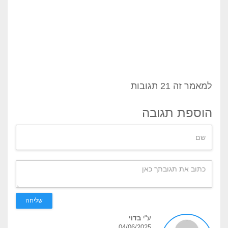
למאמר זה 21 תגובות
הוספת תגובה
שליחה
ע"י
בדוי
04/06/2025