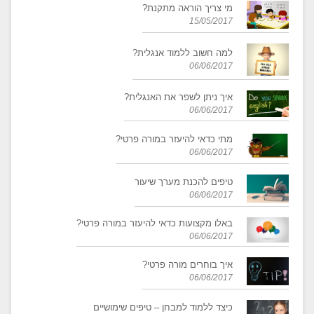
מי צריך הוראה מתקנת?
15/05/2017
למה חשוב ללמוד אנגלית?
06/06/2017
איך ניתן לשפר את האנגלית?
06/06/2017
מתי כדאי להיעזר במורה פרטי?
06/06/2017
טיפים להכנת מערך שיעור
06/06/2017
באלו מקצועות כדאי להיעזר במורה פרטי?
06/06/2017
איך בוחרים מורה פרטי?
06/06/2017
כיצד ללמוד למבחן – טיפים שימושיים