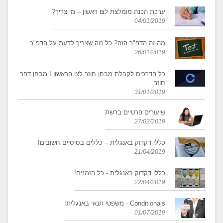
ערכת הכנה מומלצת לצו ראשון – מי צריך?
04/01/2019
מה זה הדפ"ר הזה? כל מה שצריך לדעת על הדפ"ר
26/01/2019
כל הדרכים לקבלת מבחן חוזר לצו הראשון I מבחן דפר
חוזר
31/01/2019
שיעורים פרטיים ברשת
27/02/2019
כללי דקדוק באנגלית – כללים בסיסיים חשובים!
21/04/2019
כללי דקדוק באנגלית - כל הזמנים!
22/04/2019
Conditionals - משפטי תנאי באנגלית!
01/07/2019