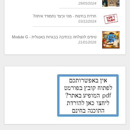
29/05/2024
חרדת בחינות - מהי וכיצד נתמודד איתה?
03/12/2024
טיפים להצלחה בכתיבה בבגרות באנגלית - Module G
21/01/2026