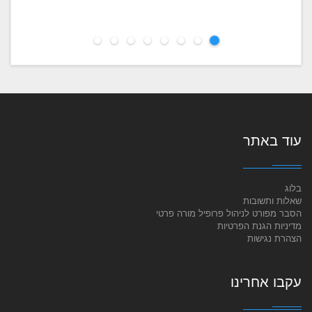
עוד באתר
בלוג
שאלות ותשובות
הסבר מפורט לניהול פרופיל מורה פרטי
מדיניות הגנת הפרטיות
הצהרת נגישות
עקבו אחרינו