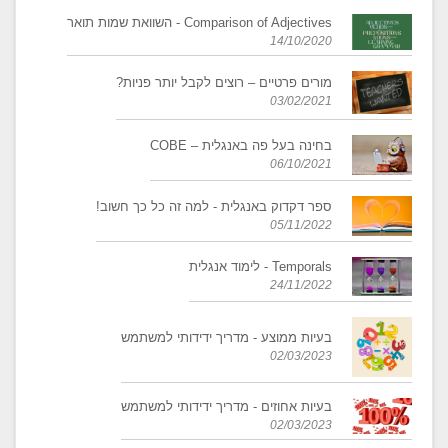
Comparison of Adjectives - השוואת שמות תואר
14/10/2020
מורים פרטיים – רוצים לקבל יותר פניות?
03/02/2021
בחינה בעל פה באנגלית – COBE
06/10/2021
ספר דקדוק באנגלית - למה זה כל כך חשוב!
05/11/2022
Temporals - לימוד אנגלית
24/11/2022
בעיות ממוצע - מדריך ידידותי למשתמש
02/03/2023
בעיות אחוזים - מדריך ידידותי למשתמש
02/03/2023