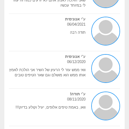
שאני הולכת לאמץ אתם לא יודעים כמה זה עוזר
לי במיוחד עכשיו
ע"י
אנונימית
06/04/2021
תודה רבה
ע"י
אנונימית
06/12/2020
וואי ממש עזר לי הרעיון של השיר אני הולכת לאמץ
אותו ממש הוא מושלם וגם שאר הטיפים טובים
ע"י
תודה!
08/11/2020
וואו, באמת טיפים אלופים, יעיל וקולע בדיוק!!!