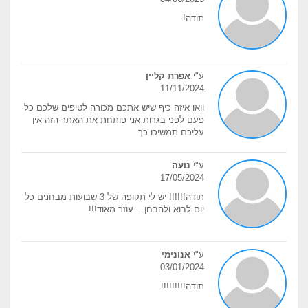
תודה!
ע"י
אפרת קליין
11/11/2024
וואו איזה כיף שיש אתכם מכורה לטיפים שלכם כל
פעם לפני בגרות אני פותחת את האתר הזה אין
עליכם תמשיכו כך
ע"י
נועה
17/05/2024
תודה!!!!!! יש לי תקופה של 3 שבועות מבחנים כל
יום לבוא ולהבחן... עוזר מאוד!!!
ע"י
אנונימי
03/01/2024
תודה!!!!!!!!!