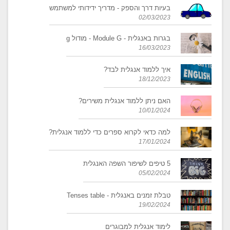
בעיות דרך והספק - מדריך ידידותי למשתמש
02/03/2023
בגרות באנגלית - Module G - מודול g
16/03/2023
איך ללמוד אנגלית לבד?
18/12/2023
האם ניתן ללמוד אנגלית משירים?
10/01/2024
​למה כדאי לקרוא ספרים כדי ללמוד אנגלית?
17/01/2024
5 טיפים לשיפור השפה האנגלית
05/02/2024
טבלת זמנים באנגלית - Tenses table
19/02/2024
לימוד אנגלית למבוגרים