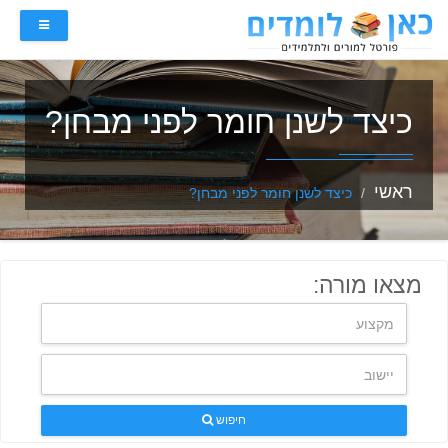
כיצד לשנן חומר לפני מבחן?
ראשי
כיצד לשנן חומר לפני מבחן?
מצאו מורה:
חיפוש