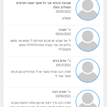
שבועה מיבחו אני כל פעם יעשה תטיפים
המולים האלו
25/02/2022
מושלם
ע"י
מאיה
05/01/2022
לי עוד שבוע יש מבחן ועזרתם לי ממש אני ממש
בלחץ וזה עזר בצורה אחרת!!!!!!!!!! אתם
מקום1!!!!
ע"י
אדם בדש
19/12/2021
תודה רבה עזרת מעוד יש לי מחרתיים מבחן וזה
מעוד עוזר לי
ע"י
תודה רבה
03/05/2021
תודה רבה נדיר רצח יש כאן מלא רעיונות טובים