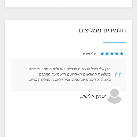
תלמידים ממליצים
ע"י שרית
הבן שלי קיבל שיעורים פרטיים באנגלית מיסמין. בזכותה
בשלושת החודשים האחרונים הוא מאוד התקדם
באנגלית. המורה שולטת בחומר הלימוד. ממליצה בחום!
יסמין אלישיב