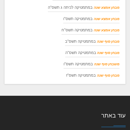
במתמטיקה לכיתה ג תשס"ה
מבחן אמצע שנה
במתמטיקה תשס"ו
מבחן אמצע שנה
במתמטיקה תשס"ח
מבחן אמצע שנה
במתמטיקה תשס"ב
מבחן סוף שנה
במתמטיקה תשס"ה
מבחן סוף שנה
במתמטיקה תשס"ו
משבחן סוף שנה
במתמטיקה תשס"ז
מבחן סוף שנה
עוד באתר