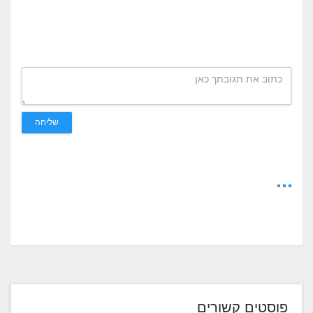
שליחה
פוסטים קשורים