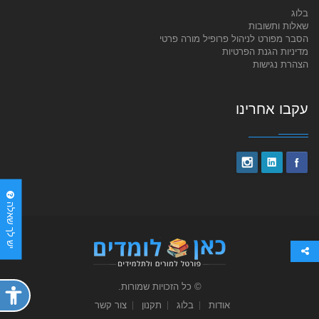
בלוג
שאלות ותשובות
הסבר מפורט לניהול פרופיל מורה פרטי
מדיניות הגנת הפרטיות
הצהרת נגישות
עקבו אחרינו
יש לך שאלה
© כל הזכויות שמורות.
פתח
תפריט
אודות
בלוג
תקנון
צור קשר
נגישות