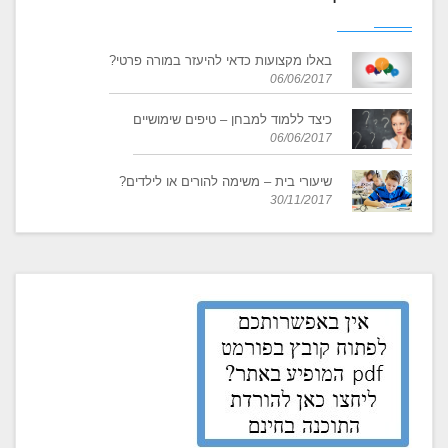
באלו מקצועות כדאי להיעזר במורה פרטי?
06/06/2017
כיצד ללמוד למבחן – טיפים שימושיים
06/06/2017
​שיעורי בית – משימה להורים או לילדים?
30/11/2017