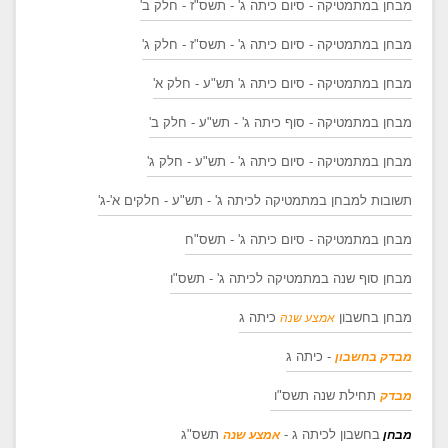
מבחן במתמטיקה - סיום כיתה ג' - תשס"ז - חלק ב'
מבחן במתמטיקה - סיום כיתה ג' - תשס"ז - חלק ג'
מבחן במתמטיקה - סיום כיתה ג' תש"ע - חלק א'
מבחן במתמטיקה - סוף כיתה ג' - תש"ע - חלק ב'
מבחן במתמטיקה - סיום כיתה ג' - תש"ע - חלק ג'
תשובות למבחן במתמטיקה לכיתה ג' - תש"ע - חלקים א'-ג'
מבחן במתמטיקה - סיום כיתה ג' - תשס"ח
מבחן סוף שנה במתמטיקה לכיתה ג' - תשס"ו
מבחן בחשבון
כיתה ג
אמצע שנה
- כיתה ג
מבדק בחשבון
תחילת שנה תשס"ו
מבדק
בחשבון לכיתה ג -
תשס"ג
מבחן
אמצע שנה