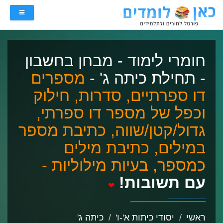
חומרי לימוד - מבחן בחשבון
- תחילת כיתה ג' -
מספרים
דו ספרתיים, סדרות, חילוק
וכפל של מספר דו ספרתי,
גדול/קטן/שווה, כתיבת מספר
במילים, כתיבת מילים
כמספר, בעיות מילוליות -
עם תשובות!
❤
ראשי
יסודי כיתות א'-ו'
כיתה ג'