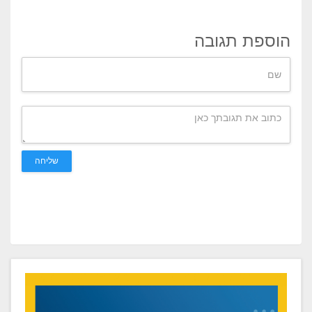
הוספת תגובה
שליחה