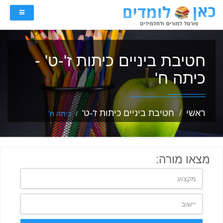
חטיבת ביניים כיתות ז'-ט' -
כיתה ח'
ראשי
חטיבת ביניים כיתות ז'-ט'
כיתה ח'
מצאו מורה: