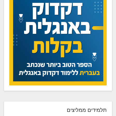
תלמידים ממליצים