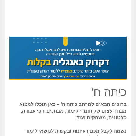
כיתה ח'
ברוכים הבאים למרחב כיתה ח' – כאן תוכלו למצוא
מבחר עצום של חומרי לימוד, מבחנים, דפי עבודה,
סרטונים, משחקים ועוד.
נשמח לקבל מכם רעיונות ובקשות לנושאי לימוד