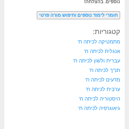
נוספים. בהצלחה!
קטגוריות:
מתמטיקה לכיתה ח'
אנגלית לכיתה ח'
עברית ולשון לכיתה ח'
תנ"ך לכיתה ח'
מדעים לכיתה ח'
ערבית לכיתה ח'
היסטוריה לכיתה ח'
גיאוגרפיה לכיתה ח'