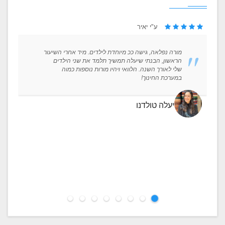
ע"י יאיר
מורה נפלאה, גישה ככ מיוחדת לילדים. מיד אחרי השיעור
הראשון, הבנתי שיעלה תמשיך תלמד את שני הילדים
שלי לאורך השנה. הלוואי ויהיו מורות נוספות כמוה
במערכת החינוך!
יעלה טולדנו