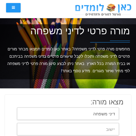
מורה פרטי לדיני משפחה
מחפשים מורה פרטי לדיני משפחה? באתר כאן לומדים תמצאו מבחר מורים
פרטיים לדיני משפחה ותוכלו לקבל שיעורים פרטיים בדיני משפחה בביתכם
או בבית המורה בכל הארץ. באתר ניתן לבצע סינון מורה פרטי לדיני משפחה
לפי מחיר ואיזור מגורים. מידע נוסף באתר!
מצאו מורה: