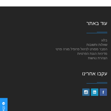
עוד באתר
בלוג
שאלות ותשובות
הסבר מפורט לניהול פרופיל מורה פרטי
מדיניות הגנת הפרטיות
הצהרת נגישות
עקבו אחרינו