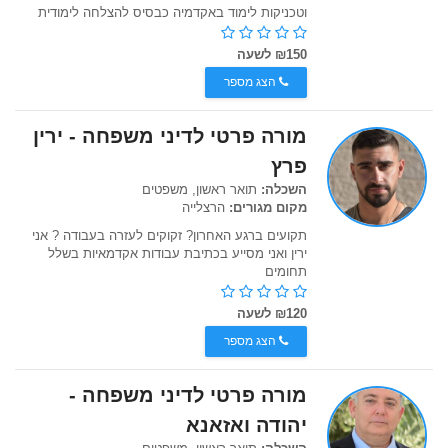
וטכניקות לימוד באקדמיה כבסיס להצלחה לימודית
₪150 לשעה
הצג מספר
מורה פרטי לדיני משפחה - ירין
פרץ
השכלה:
תואר ראשון, משפטים
מקום מגורים:
הרצלייה
תקועים ברגע האחרון? זקוקים לעזרה בעבודה ? אני
ירין ואני מסייע בכתיבת עבודות אקדמאיות בשלל
תחומים
₪120 לשעה
הצג מספר
מורה פרטי לדיני משפחה -
יהודה ואזאנא