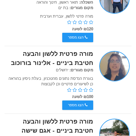
השכלה:
תואר ראשון, חינוך והוראה
מקום מגורים:
בת ים
מורה פרטי ללשון, עברית וערבית
₪120 לשעה
הצג מספר
מורה פרטית ללשון והבעה
חטיבת ביניים - אלינור בורוכוב
מקום מגורים:
ירושלים
בוגרת הנדסת נתונים מהטכניון, בעלת ניסיון בהוראה
כן לשיעורים פרטיים וכן לקבוצות
₪100 לשעה
הצג מספר
מורה פרטית ללשון והבעה
חטיבת ביניים - אגם שישה