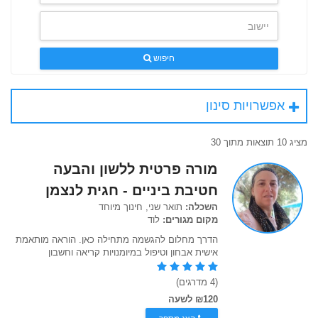
חיפוש
אפשרויות סינון
מציג 10 תוצאות מתוך 30
מורה פרטית ללשון והבעה
חטיבת ביניים - חגית לנצמן
השכלה:
תואר שני, חינוך מיוחד
מקום מגורים:
לוד
הדרך מחלום להגשמה מתחילה כאן. הוראה מותאמת
אישית אבחון וטיפול במיומנויות קריאה וחשבון
(4 מדרגים)
₪120 לשעה