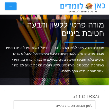
מורה פרטי ללשון והבעה
חטיבת ביניים
מחפשים מורה פרטי ללשון והבעה חטיבת ביניים? באתר כאן לומדים תמצאו
מבחר מורים פרטיים ללשון והבעה חטיבת ביניים ותוכלו לקבל שיעורים
פרטיים בלשון והבעה חטיבת ביניים בביתכם או בבית המורה בכל הארץ.
באתר ניתן לבצע סינון מורה פרטי ללשון והבעה חטיבת ביניים לפי מחיר
ואיזור מגורים. מידע נוסף באתר!
מצאו מורה: