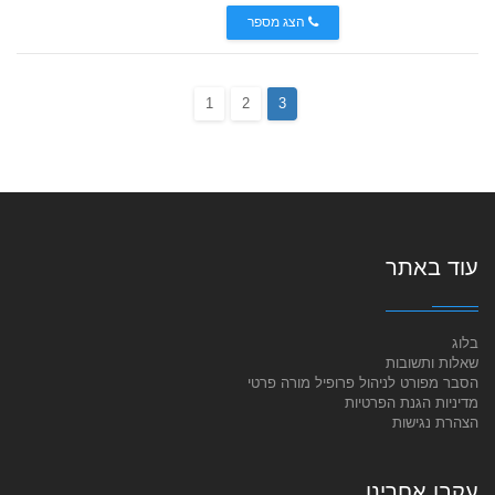
הצג מספר
1
2
3
עוד באתר
בלוג
שאלות ותשובות
הסבר מפורט לניהול פרופיל מורה פרטי
מדיניות הגנת הפרטיות
הצהרת נגישות
עקבו אחרינו