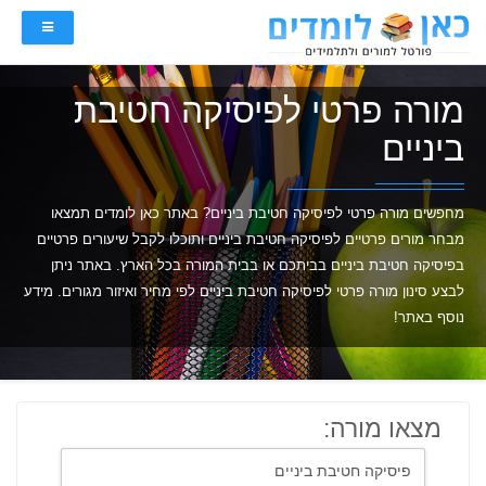
מורה פרטי לפיסיקה חטיבת
ביניים
מחפשים מורה פרטי לפיסיקה חטיבת ביניים? באתר כאן לומדים תמצאו
מבחר מורים פרטיים לפיסיקה חטיבת ביניים ותוכלו לקבל שיעורים פרטיים
בפיסיקה חטיבת ביניים בביתכם או בבית המורה בכל הארץ. באתר ניתן
לבצע סינון מורה פרטי לפיסיקה חטיבת ביניים לפי מחיר ואיזור מגורים. מידע
נוסף באתר!
מצאו מורה: