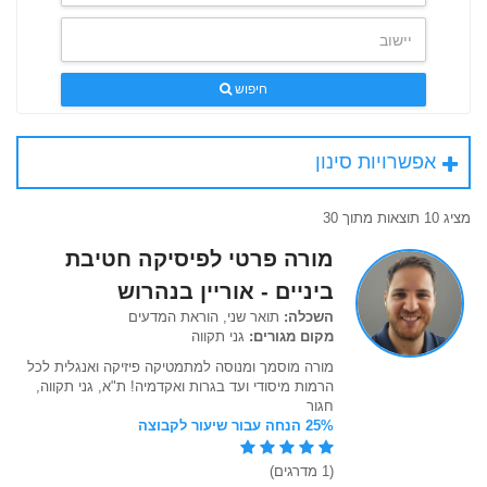
חיפוש
אפשרויות סינון
מציג 10 תוצאות מתוך 30
מורה פרטי לפיסיקה חטיבת
ביניים - אוריין בנהרוש
השכלה:
תואר שני, הוראת המדעים
מקום מגורים:
גני תקווה
מורה מוסמך ומנוסה למתמטיקה פיזיקה ואנגלית לכל
הרמות מיסודי ועד בגרות ואקדמיה! ת"א, גני תקווה,
חגור
25% הנחה עבור שיעור לקבוצה
(1 מדרגים)