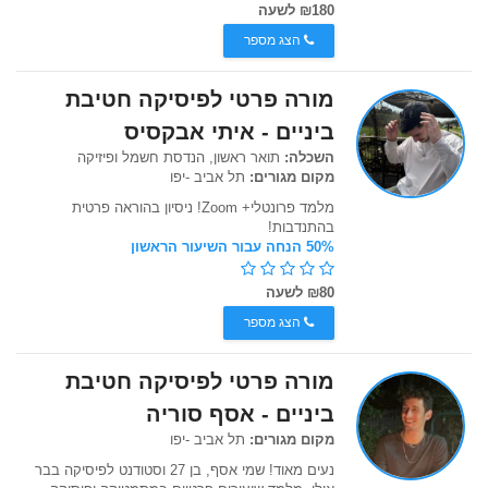
₪180 לשעה
הצג מספר
מורה פרטי לפיסיקה חטיבת
ביניים - איתי אבקסיס
השכלה:
תואר ראשון, הנדסת חשמל ופיזיקה
מקום מגורים:
תל אביב -יפו
מלמד פרונטלי+ Zoom! ניסיון בהוראה פרטית
בהתנדבות!
50% הנחה עבור השיעור הראשון
₪80 לשעה
הצג מספר
מורה פרטי לפיסיקה חטיבת
ביניים - אסף סוריה
מקום מגורים:
תל אביב -יפו
נעים מאוד! שמי אסף, בן 27 וסטודנט לפיסיקה בבר