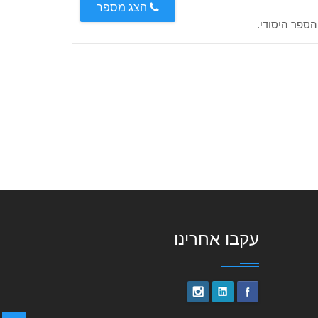
הצג מספר
הספר היסודי.
עקבו אחרינו