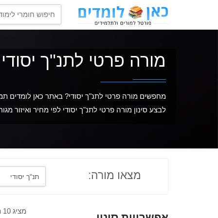
מורה פרטי לתנ"ך יסודי
מחפשים מורה פרטי לתנ"ך יסודי? באתר כאן לומדים תמצ
לבצע סינון מורה פרטי לתנ"ך יסודי לפי מחיר ואיזור מגו
מצאו מורה:
מציג 10 תוצאות מתוך 30
אפשרויות סינון