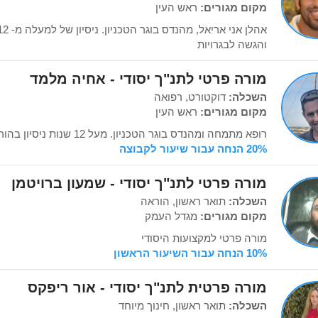
מקום מגורים:
ראש העין
והגשה לבגרויות
מורה פרטי לתנ"ך יסודי - אחיה מלמד
השכלה:
דוקטורט, רפואה
מקום מגורים:
ראש העין
רופא מתמחה ומהנדס בוגר הטכניון. מעל 12 שנות ניסיון בהוראה מותאמת אישית!!!
20% הנחה עבור שיעור לקבוצה
מורה פרטי לתנ"ך יסודי - שמעון ברויטמן
השכלה:
תואר ראשון, הוראה
מקום מגורים:
מגדל העמק
מורה פרטי למקצועות היסודי
10% הנחה עבור השיעור הראשון
מורה פרטית לתנ"ך יסודי - אור ריפקס
השכלה:
תואר ראשון, חינוך מיוחד