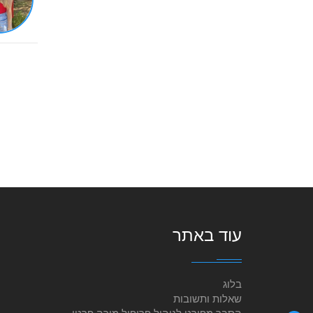
עוד באתר
בלוג
שאלות ותשובות