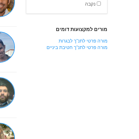
נקבה
מורים למקצועות דומים
מורה פרטי לתנ"ך לבגרות
מורה פרטי לתנ"ך חטיבת ביניים