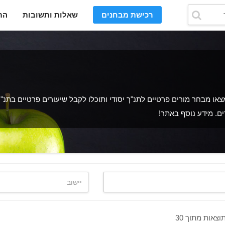
רכישת מבחנים
שאלות ותשובות
הת
או מבחר מורים פרטיים לתנ"ך יסודי ותוכלו לקבל שיעורים פרטיים בתנ"ך
רים. מידע נוסף באתר!