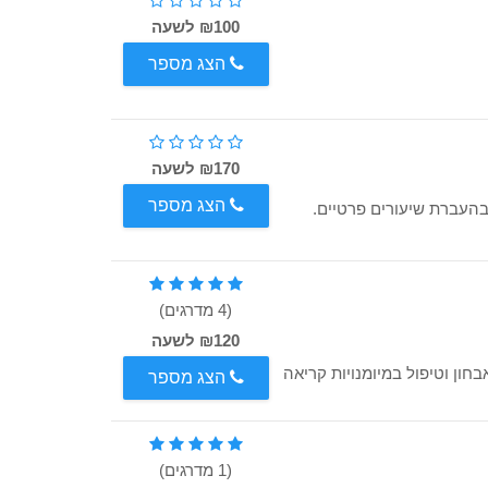
₪100 לשעה
הצג מספר
₪170 לשעה
הצג מספר
(4 מדרגים)
₪120 לשעה
ון וטיפול במיומנויות קריאה
הצג מספר
(1 מדרגים)