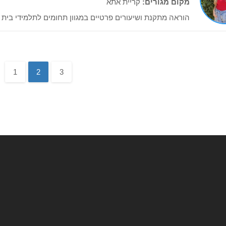
מקום מגורים:
קריית אתא
הוראה מתקנת ושיעורים פרטיים במגוון תחומים לתלמידי בית 
1
2
3