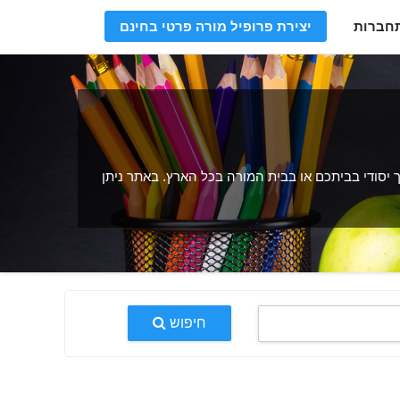
חברות
יצירת פרופיל מורה פרטי בחינם
 יסודי בביתכם או בבית המורה בכל הארץ. באתר ניתן
חיפוש