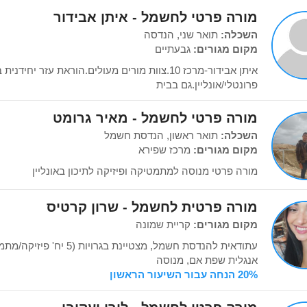
מורה פרטי לחשמל - איתן אבידור
השכלה:
תואר שני, הנדסה
מקום מגורים:
גבעתיים
איתן אבידור-מרכז 10.צוות מורים מעולים.הוראת עזר 
פרונטלי/אונליין.גם בבית
מורה פרטי לחשמל - מאיר גרומט
השכלה:
תואר ראשון, הנדסת חשמל
מקום מגורים:
מרכז שפירא
מורה פרטי מנוסה למתמטיקה ופיזיקה לתיכון באונליין
מורה פרטית לחשמל - שרון קרטיס
מקום מגורים:
קריית שמונה
אנגלית שפת אם, מנוסה
20% הנחה עבור השיעור הראשון