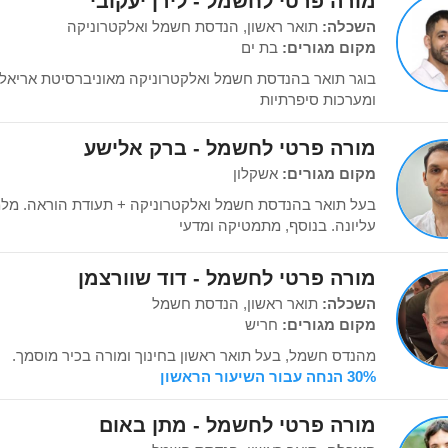
מורה פרטי לחשמל - לירן יעקובי
השכלה:
תואר ראשון, הנדסת חשמל ואלקטרוניקה
מקום מגורים:
בת ים
בוגר תואר בהנדסת חשמל ואלקטרוניקה מאוניברסיטת אריא
ומערכות סיפרתיות
מורה פרטי לחשמל - ברק אלישע
מקום מגורים:
אשקלון
בעל תואר בהנדסת חשמל ואלקטרוניקה + תעודת הוראה. מל
עליונה. בנוסף, מתמטיקה ומדעי
מורה פרטי לחשמל - דוד שוורצמן
השכלה:
תואר ראשון, הנדסת חשמל
מקום מגורים:
חריש
מהנדס חשמל, בעל תואר ראשון בחינוך ומורה בכיר מוסמך.
30% הנחה עבור השיעור הראשון
מורה פרטי לחשמל - מתן באום