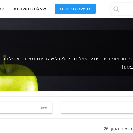
רכישת מבחנים
שאלות ותשובות
הת
בחר מורים פרטיים לחשמל ותוכלו לקבל שיעורים פרטיים בחשמל בביתכם
באתר!