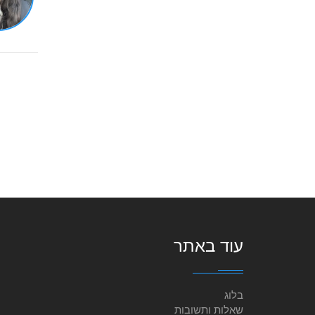
עוד באתר
בלוג
שאלות ותשובות