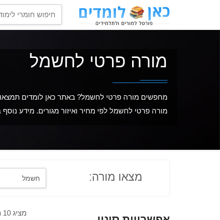
מורה פרטי לחשמל
מחפשים מורה פרטי לחשמל? באתר כאן לומדים תמצאו מ
מורה פרטי לחשמל לפי מחיר ואיזור מגורים. מידע נוסף 
מצאו מורה:
מציג 10 תוצאות מתוך 26
אפשרויות סינון