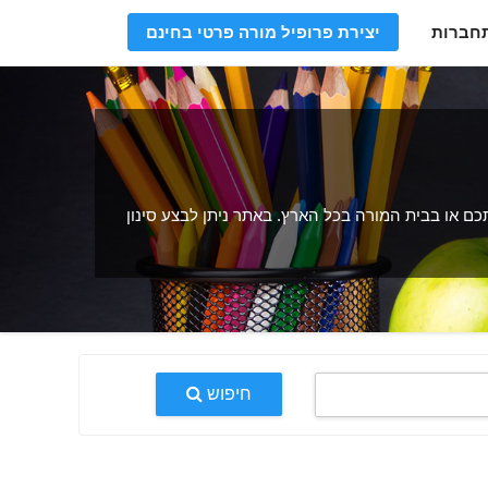
חברות
יצירת פרופיל מורה פרטי בחינם
 או בבית המורה בכל הארץ. באתר ניתן לבצע סינון
חיפוש