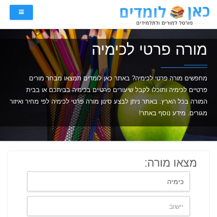
מורה פרטי לכימיה
מחפשים מורה פרטי לכימיה? באתר כאן לומדים תמצאו מבחר מורים
פרטיים לכימיה ותוכלו לקבל שיעורים פרטיים בכימיה בביתכם או בבית
המורה בכל הארץ. באתר ניתן לבצע סינון מורה פרטי לכימיה לפי מחיר ואיזור
מגורים. מידע נוסף באתר!
מצאו מורה: