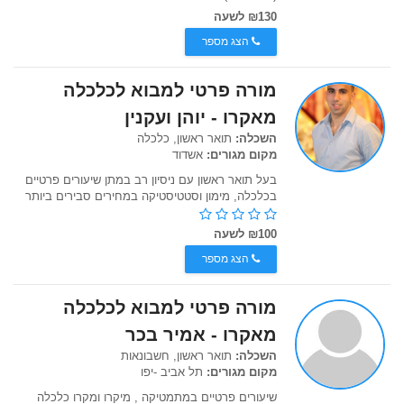
₪130 לשעה
הצג מספר
מורה פרטי למבוא לכלכלה
מאקרו - יוהן ועקנין
השכלה:
תואר ראשון, כלכלה
מקום מגורים:
אשדוד
בעל תואר ראשון עם ניסיון רב במתן שיעורים פרטיים
בכלכלה, מימון וסטטיסטיקה במחירים סבירים ביותר
₪100 לשעה
הצג מספר
מורה פרטי למבוא לכלכלה
מאקרו - אמיר בכר
השכלה:
תואר ראשון, חשבונאות
מקום מגורים:
תל אביב -יפו
שיעורים פרטיים במתמטיקה , מיקרו ומקרו כלכלה