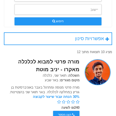
חיפוש
אפשרויות סינון
מציג 10 תוצאות מתוך 12
מורה פרטי למבוא לכלכלה
מאקרו - יניב מוטת
השכלה:
תואר שני, כלכלה
מקום מגורים:
באר שבע
מורה פרטי מנוסה ומתרגל בעבר באוניברסיטת בן
גוריון במחלקה לכלכלה. בוגר תואר שני בהצטיינות.
30% הנחה עבור שיעור לקבוצה
₪240 לשעה
הצג מספר