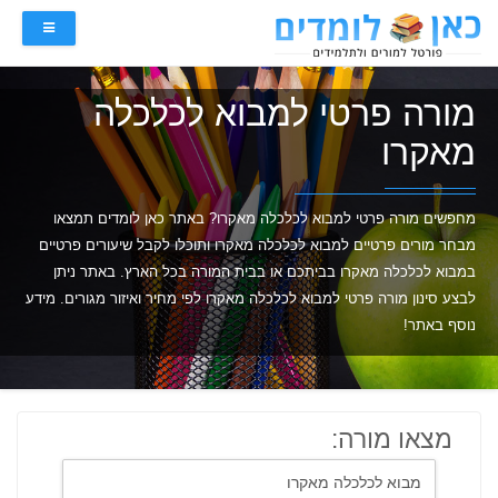
מורה פרטי למבוא לכלכלה
מאקרו
מחפשים מורה פרטי למבוא לכלכלה מאקרו? באתר כאן לומדים תמצאו
מבחר מורים פרטיים למבוא לכלכלה מאקרו ותוכלו לקבל שיעורים פרטיים
במבוא לכלכלה מאקרו בביתכם או בבית המורה בכל הארץ. באתר ניתן
לבצע סינון מורה פרטי למבוא לכלכלה מאקרו לפי מחיר ואיזור מגורים. מידע
נוסף באתר!
מצאו מורה: