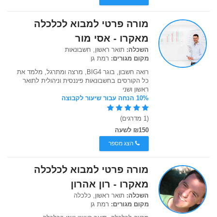
מורה פרטי למבוא לכלכלה
מאקרו - אסי מור
השכלה:
תואר ראשון, חשבונאות
מקום מגורים:
רמת גן
רואה חשבון, בוגר BIG4, מרצה ומתרגל, מלמד את
כל הקורסים בחשבונאות פיננסית וניהולית לתואר
ראשון ושני
10% הנחה עבור שיעור לקבוצה
(1 מדרגים)
₪150 לשעה
הצג מספר
מורה פרטי למבוא לכלכלה
מאקרו - רון אהרון
השכלה:
תואר ראשון, כלכלה
מקום מגורים:
רמת גן