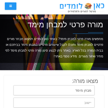
מורה פרטי למבחן מימד
מחפשים מורה פרטי למבחן מימד? באתר כאן לומדים תמצאו מבחר מורים
פרטיים למבחן מימד ותוכלו לקבל שיעורים פרטיים במבחן מימד בביתכם או
בבית המורה בכל הארץ. באתר ניתן לבצע סינון מורה פרטי למבחן מימד לפי
מחיר ואיזור מגורים. מידע נוסף באתר!
מצאו מורה: