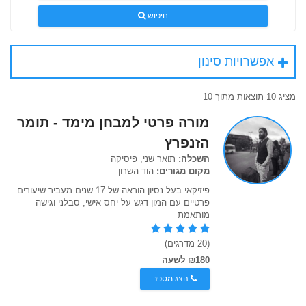
חיפוש
אפשרויות סינון
מציג 10 תוצאות מתוך 10
מורה פרטי למבחן מימד - תומר
הזנפרץ
השכלה:
תואר שני, פיסיקה
מקום מגורים:
הוד השרון
פיזיקאי בעל נסיון הוראה של 17 שנים מעביר שיעורים
פרטיים עם המון דגש על יחס אישי, סבלני וגישה
מותאמת
(20 מדרגים)
₪180 לשעה
הצג מספר