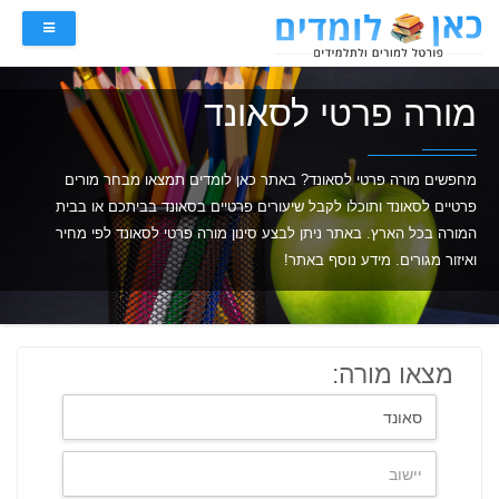
מורה פרטי לסאונד
מחפשים מורה פרטי לסאונד? באתר כאן לומדים תמצאו מבחר מורים
פרטיים לסאונד ותוכלו לקבל שיעורים פרטיים בסאונד בביתכם או בבית
המורה בכל הארץ. באתר ניתן לבצע סינון מורה פרטי לסאונד לפי מחיר
ואיזור מגורים. מידע נוסף באתר!
מצאו מורה: