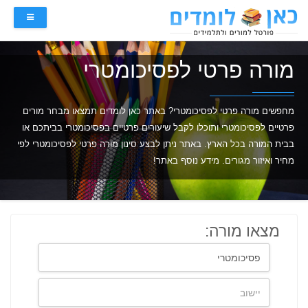
מורה פרטי לפסיכומטרי
מחפשים מורה פרטי לפסיכומטרי? באתר כאן לומדים תמצאו מבחר מורים
פרטיים לפסיכומטרי ותוכלו לקבל שיעורים פרטיים בפסיכומטרי בביתכם או
בבית המורה בכל הארץ. באתר ניתן לבצע סינון מורה פרטי לפסיכומטרי לפי
מחיר ואיזור מגורים. מידע נוסף באתר!
מצאו מורה: