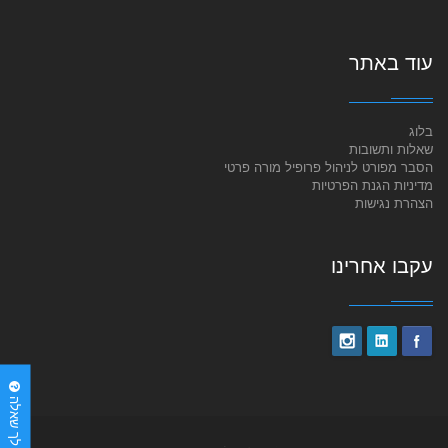
עוד באתר
בלוג
שאלות ותשובות
הסבר מפורט לניהול פרופיל מורה פרטי
מדיניות הגנת הפרטיות
הצהרת נגישות
עקבו אחרינו
יש לך שאלה