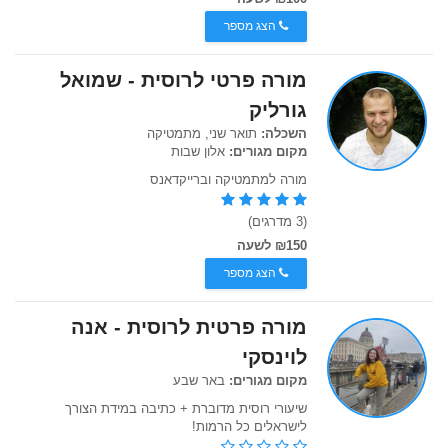
הצג מספר
מורה פרטי לרוסית - שמואל
גורליק
השכלה:
תואר שני, מתמטיקה
מקום מגורים:
אלון שבות
מורה למתמטיקה וברייקדאנס
(3 מדרגים)
₪150 לשעה
הצג מספר
מורה פרטית לרוסית - אנה
לוינסקי
מקום מגורים:
באר שבע
שיעורי רוסית מדוברת + כתיבה במידת הצורך
לישראלים כל הרמות!