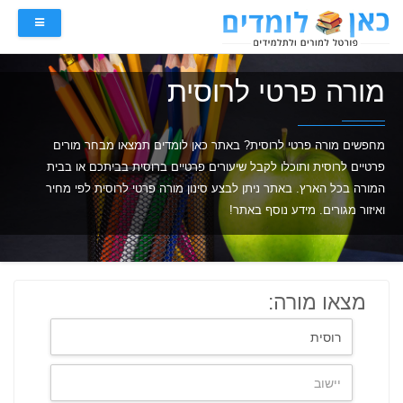
מורה פרטי לרוסית
מחפשים מורה פרטי לרוסית? באתר כאן לומדים תמצאו מבחר מורים
פרטיים לרוסית ותוכלו לקבל שיעורים פרטיים ברוסית בביתכם או בבית
המורה בכל הארץ. באתר ניתן לבצע סינון מורה פרטי לרוסית לפי מחיר
ואיזור מגורים. מידע נוסף באתר!
מצאו מורה: