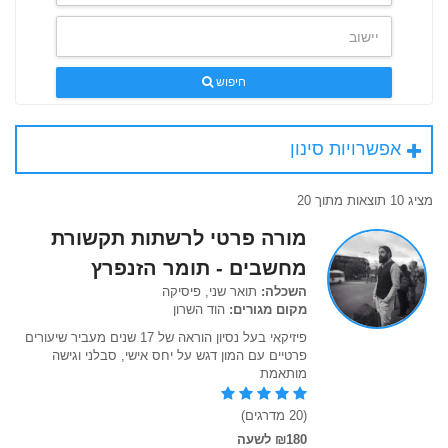
חיפוש
אפשרויות סינון
מציג 10 תוצאות מתוך 20
מורה פרטי לרשתות תקשורת
מחשבים - תומר הזנפרץ
השכלה:
תואר שני, פיסיקה
מקום מגורים:
הוד השרון
פיזיקאי בעל נסיון הוראה של 17 שנים מעביר שיעורים
פרטיים עם המון דגש על יחס אישי, סבלני וגישה
מותאמת
(20 מדרגים)
₪180 לשעה