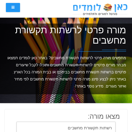
מורה פרטי לרשתות תקשורת
מחשבים
מחפשים מורה פרטי לרשתות תקשורת מחשבים? באתר כאן לומדים תמצאו
מבחר מורים פרטיים לרשתות תקשורת מחשבים ותוכלו לקבל שיעורים
פרטיים ברשתות תקשורת מחשבים בביתכם או בבית המורה בכל הארץ.
באתר ניתן לבצע סינון מורה פרטי לרשתות תקשורת מחשבים לפי מחיר
ואיזור מגורים. מידע נוסף באתר!
מצאו מורה: