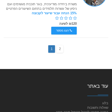
משרת ביחידה מודיעינית, בוגר תוכנית מגשימים ועם
ניסיון של עשרות תלמידים בתחום השיעורים הפרטיים
15% הנחה עבור שיעור לקבוצה
₪120 לשעה
הצג מספר
1
2
עוד באתר
בלוג
שאלות ותשובות