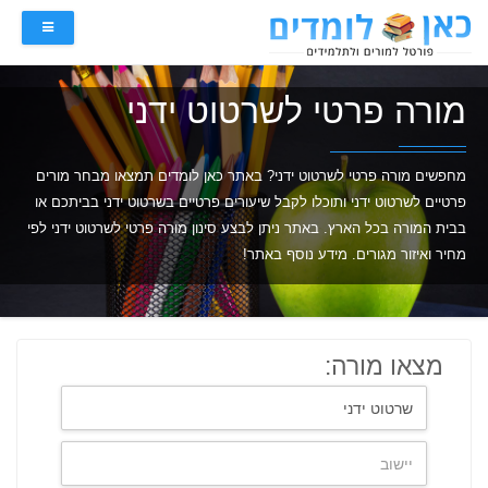
מורה פרטי לשרטוט ידני
מחפשים מורה פרטי לשרטוט ידני? באתר כאן לומדים תמצאו מבחר מורים
פרטיים לשרטוט ידני ותוכלו לקבל שיעורים פרטיים בשרטוט ידני בביתכם או
בבית המורה בכל הארץ. באתר ניתן לבצע סינון מורה פרטי לשרטוט ידני לפי
מחיר ואיזור מגורים. מידע נוסף באתר!
מצאו מורה: