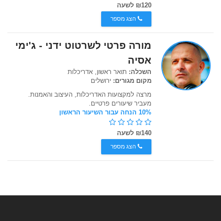
₪120 לשעה
הצג מספר
מורה פרטי לשרטוט ידני - ג'ימי
אסיה
השכלה:
תואר ראשון, אדריכלות
מקום מגורים:
ירושלים
מרצה למקצועות האדריכלות, העיצוב והאמנות.
מעביר שיעורים פרטיים.
10% הנחה עבור השיעור הראשון
₪140 לשעה
הצג מספר