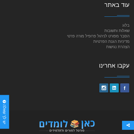
עוד באתר
בלוג
שאלות ותשובות
הסבר מפורט לניהול פרופיל מורה פרטי
מדיניות הגנת הפרטיות
הצהרת נגישות
עקבו אחרינו
יש לך שאלה