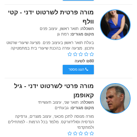
מורה פרטית לשרטוט ידני - קטי
וולף
השכלה:
תואר ראשון, עיצוב פנים
מקום מגורים:
רמת גן
בעלת תואר ראשון בעיצוב פנים. מציעה שיעורי שרטוט
ותכנון. מציעה עזרה בהכנת שיעורי בית במתמטיקה
₪80 לשעה
הצג מספר
מורה פרטי לשרטוט ידני - גיל
קאופמן
השכלה:
תואר שני, עיצוב תעשייתי
מקום מגורים:
גבעתיים
מורה מנוסה לתכן מכאני, עיצוב מוצרים, גרפיקה
הנדסית וסולידוורקס. מלמד בכל הרמות - למתחילים
ולמתקדמי