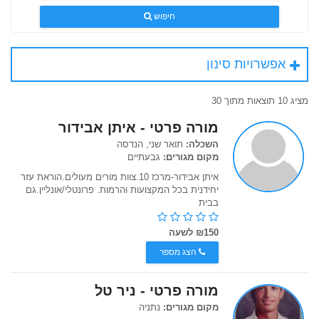
חיפוש
אפשרויות סינון
מציג 10 תוצאות מתוך 30
מורה פרטי - איתן אבידור
השכלה:
תואר שני, הנדסה
מקום מגורים:
גבעתיים
איתן אבידור-מרכז 10.צוות מורים מעולים.הוראת עזר
יחידנית בכל המקצועות והרמות. פרונטלי/אונליין.גם
בבית
₪150 לשעה
הצג מספר
מורה פרטי - ניר טל
מקום מגורים:
נתניה