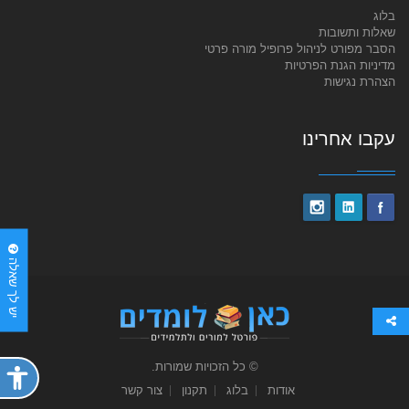
בלוג
שאלות ותשובות
הסבר מפורט לניהול פרופיל מורה פרטי
מדיניות הגנת הפרטיות
הצהרת נגישות
עקבו אחרינו
יש לך שאלה
© כל הזכויות שמורות.
פתח
תפריט
אודות
בלוג
תקנון
צור קשר
נגישות