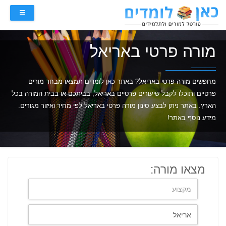
מורה פרטי באריאל
מחפשים מורה פרטי באריאל? באתר כאן לומדים תמצאו מבחר מורים
פרטיים ותוכלו לקבל שיעורים פרטיים באריאל, בביתכם או בבית המורה בכל
הארץ. באתר ניתן לבצע סינון מורה פרטי באריאל לפי מחיר ואיזור מגורים.
מידע נוסף באתר!
מצאו מורה: