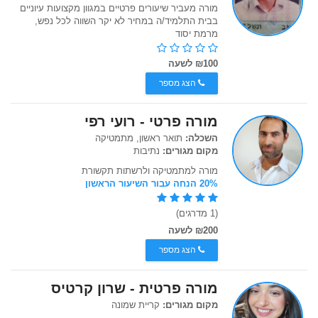
מורה מעביר שיעורים פרטיים במגוון מקצועות עיוניים
בבית התלמיד/ה במחיר לא יקר השווה לכל נפש,
מרמת יסוד
₪100 לשעה
הצג מספר
מורה פרטי - רועי רפי
השכלה:
תואר ראשון, מתמטיקה
מקום מגורים:
נתיבות
מורה למתמטיקה ולרשתות תקשורת
20% הנחה עבור השיעור הראשון
(1 מדרגים)
₪200 לשעה
הצג מספר
מורה פרטית - שרון קרטיס
מקום מגורים:
קריית שמונה