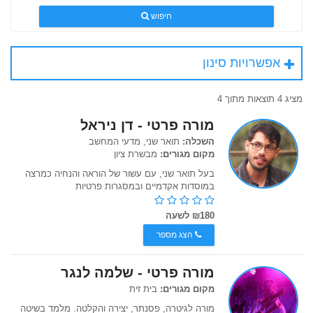
חיפוש
אפשרויות סינון
מציג 4 תוצאות מתוך 4
מורה פרטי - דן ניראל
השכלה:
תואר שני, מדעי המחשב
מקום מגורים:
מבשרת ציון
בעל תואר שני, עם עשור של הוראה והנחיה כמרצה
במוסדות אקדמיים ובמסגרות פרטיות
₪180 לשעה
הצג מספר
מורה פרטי - שלמה לנגר
מקום מגורים:
בית זית
מורה לגיטרה, פסנתר, יצירה והקלטה. מלמד בשיטה