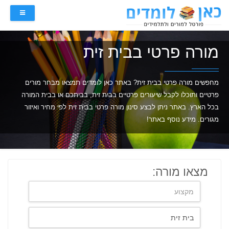
מורה פרטי בבית זית
מחפשים מורה פרטי בבית זית? באתר כאן לומדים תמצאו מבחר מורים
פרטיים ותוכלו לקבל שיעורים פרטיים בבית זית, בביתכם או בבית המורה
בכל הארץ. באתר ניתן לבצע סינון מורה פרטי בבית זית לפי מחיר ואיזור
מגורים. מידע נוסף באתר!
מצאו מורה: