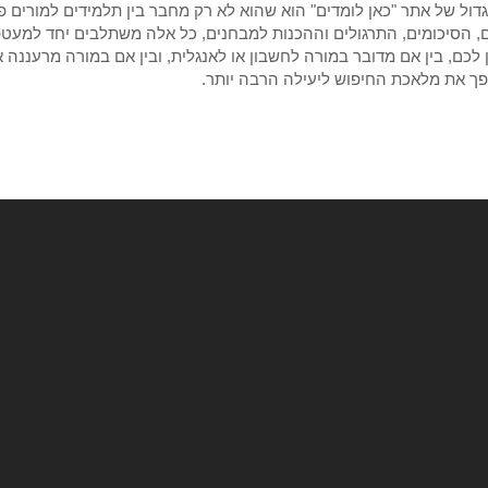
גדול של אתר "כאן לומדים" הוא שהוא לא רק מחבר בין תלמידים למורים פ
 הסיכומים, התרגולים וההכנות למבחנים, כל אלה משתלבים יחד למעטפת
 לכם, בין אם מדובר במורה לחשבון או לאנגלית, ובין אם במורה מרעננה 
פך את מלאכת החיפוש ליעילה הרבה יותר.