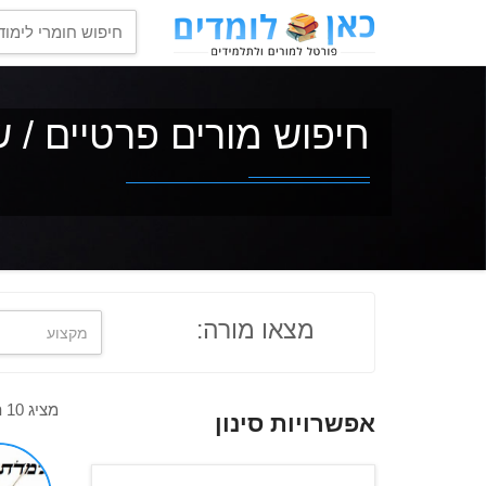
חיפוש מורים פרטיים / ש
מצאו מורה:
מציג 10 תוצאות מתוך 30
אפשרויות סינון