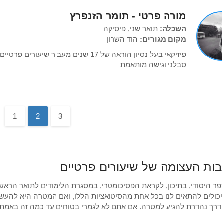
מורה פרטי - תומר הזנפרץ
השכלה:
תואר שני, פיסיקה
מקום מגורים:
הוד השרון
פיזיקאי בעל נסיון הוראה של 17 שנים מעביר ש
סבלני וגישה מותאמת
1
2
3
ות העצומה של שיעורים פרטיים
ר היסודי, בתיכון, לקראת הפסיכומטרי, במסגרת הלימודים לתואר הראש
כולים להתאים לנו בכל אחת מהסיטואציות הללו, ואם המטרה היא להעשיר 
דרך נהדרת להגיע למטרה. אם אתם לא לגמרי בטוחים עד כמה זה באמת