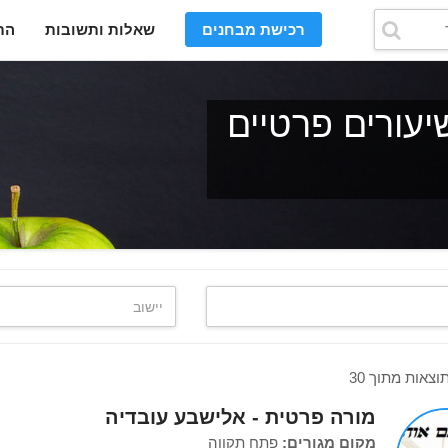
רכישת מבחנים
שאלות ותשובות
הת
יעורים פרטיים
מורה פרטית - אלישבע עובדיה
מקום מגורים:
פתח תקווה