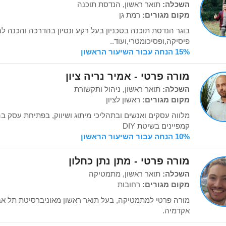
השכלה:
תואר ראשון, הנדסת תוכנה
מקום מגורים:
רמת גן
בוגר הנדסת תוכנה בטכניון בעל רקע ונסיון בהדרכה והכנה 
פיסיקה,ופסיכומטרי,ועוד..
15% הנחה עבור השיעור הראשון
מורה פרטי - אמיר נריה ציון
השכלה:
תואר ראשון, ניהול ותקשורת
מקום מגורים:
ראשון לציון
מלווה עסקים ואנשים ובתהליכי מיתוג ושיווק, בפתיחת עסק ב
קמפיינים בשיטת DIY
10% הנחה עבור השיעור הראשון
מורה פרטי - מתן נתן כחלון
השכלה:
תואר ראשון, מתמטיקה
מקום מגורים:
רחובות
אקדמיה.