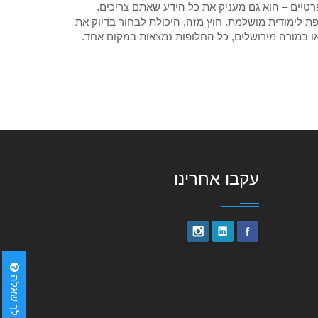
רטיים – הוא גם מעניק את כל הידע שאתם צריכים.
 לימודית מושלמת. חוץ מזה, היכולת לבחור בדיוק את
או במורה מירושלים, כל החלופות נמצאות במקום אחד.
עקבו אחרינו
יש לך שאלה