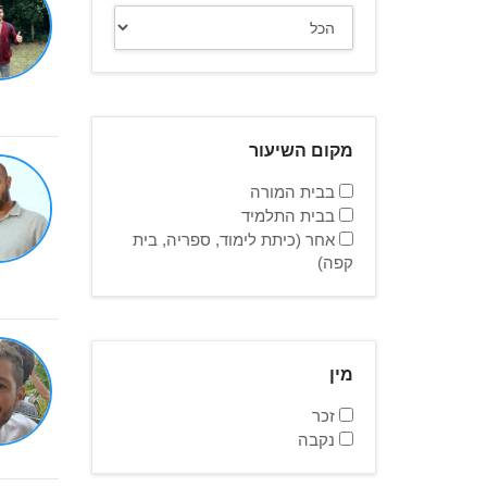
מקום השיעור
בבית המורה
בבית התלמיד
אחר (כיתת לימוד, ספריה, בית
קפה)
מין
זכר
נקבה