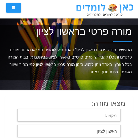
מורה פרטי בראשון לציון
מחפשים מורה פרטי בראשון לציון? באתר כאן לומדים תמצאו מבחר מורים
פרטיים ותוכלו לקבל שיעורים פרטיים בראשון לציון, בביתכם או בבית המורה
בכל הארץ. באתר ניתן לבצע סינון מורה פרטי בראשון לציון לפי מחיר ואיזור
מגורים. מידע נוסף באתר!
מצאו מורה: