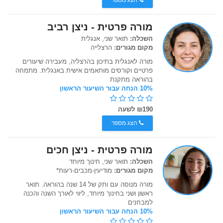
הצג מספר
מורה פרטית - ניצן רביב
השכלה:
תואר שני, אנגלית
מקום מגורים:
הרצלייה
מורה לאנגלית בתיכון בהרצליה, מעבירה שיעורים
פרטיים וקורסים מותאמים אישית באנגלית. מתמחה
בהוראה מתקנת
10% הנחה עבור השיעור הראשון
₪190 לשעה
הצג מספר
מורה פרטית - ניצן חכים
השכלה:
תואר שני, חינוך מיוחד
מקום מגורים:
מודיעין-מכבים-רעות*
מורה מנוסה עם ותק של 14 שנה בהוראה. תואר
ראשון ושני בחינוך מיוחד, ליווי לאורך השנה והכנה
למבחנים
10% הנחה עבור השיעור הראשון