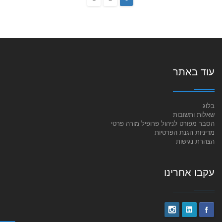
עוד באתר
בלוג
שאלות ותשובות
הסבר מפורט לניהול פרופיל מורה פרטי
מדיניות הגנת הפרטיות
הצהרת נגישות
עקבו אחרינו