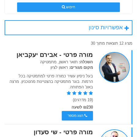
חיפוש
אפשרויות סינון
מציג 12 תוצאות מתוך 30
מורה פרטי - אבירם יעקביאן
השכלה:
תואר ראשון, מתמטיקה
מקום מגורים:
ראשון לציון
בעל ניסיון עשיר כמורה פרטי למתמטיקה בכל
הרמות. בוגר מתמטיקה בהצטיינות מהטכניון. מרצה
באונ' הפתוחה.
(19 מדרגים)
₪230 לשעה
הצג מספר
מורה פרטי - שי סעדון