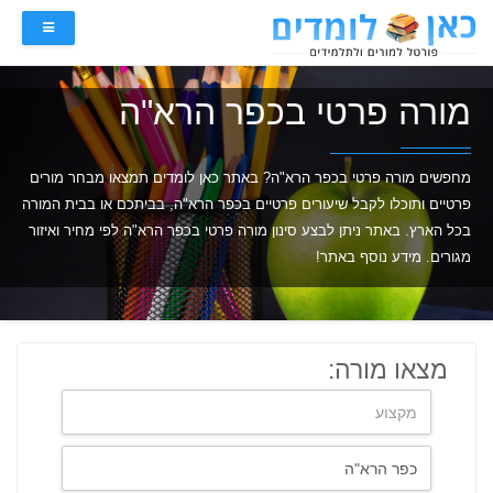
מורה פרטי בכפר הרא"ה
מחפשים מורה פרטי בכפר הרא"ה? באתר כאן לומדים תמצאו מבחר מורים
פרטיים ותוכלו לקבל שיעורים פרטיים בכפר הרא"ה, בביתכם או בבית המורה
בכל הארץ. באתר ניתן לבצע סינון מורה פרטי בכפר הרא"ה לפי מחיר ואיזור
מגורים. מידע נוסף באתר!
מצאו מורה: