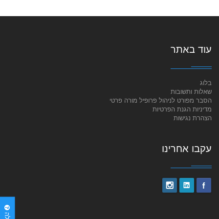
עוד באתר
בלוג
שאלות ותשובות
הסבר מפורט לניהול פרופיל מורה פרטי
מדיניות הגנת הפרטיות
הצהרת נגישות
עקבו אחרינו