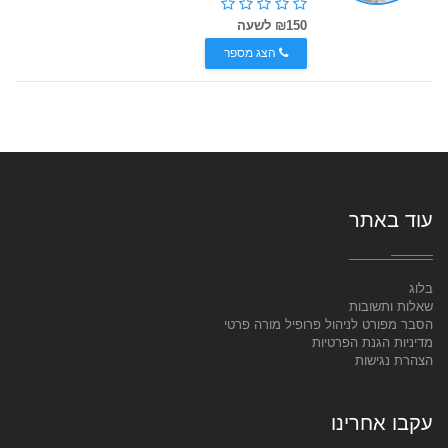
₪150 לשעה
הצג מספר
עוד באתר
בלוג
שאלות ותשובות
הסבר מפורט לניהול פרופיל מורה פרטי
מדיניות הגנת הפרטיות
הצהרת נגישות
עקבו אחרינו