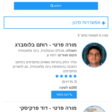
חיפוש
אפשרויות סינון
מציג 6 תוצאות מתוך 6
מורה פרטי - רותם בלומברג
השכלה:
מכללה טכנולוגית, בינה מלאכותית
מקום מגורים:
רמת גן
עתיר ניסיון בהוראת נושאים מתקדמים בתחום
התוכנה בהתמחות בינה מלאכותית, גם לתארים
מתקדמים.
(3 מדרגים)
₪200 לשעה
הצג מספר
מורה פרטי - דוד פרקיסקי