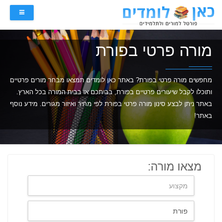
מורה פרטי בפורת
מחפשים מורה פרטי בפורת? באתר כאן לומדים תמצאו מבחר מורים פרטיים
ותוכלו לקבל שיעורים פרטיים בפורת, בביתכם או בבית המורה בכל הארץ.
באתר ניתן לבצע סינון מורה פרטי בפורת לפי מחיר ואיזור מגורים. מידע נוסף
באתר!
מצאו מורה: