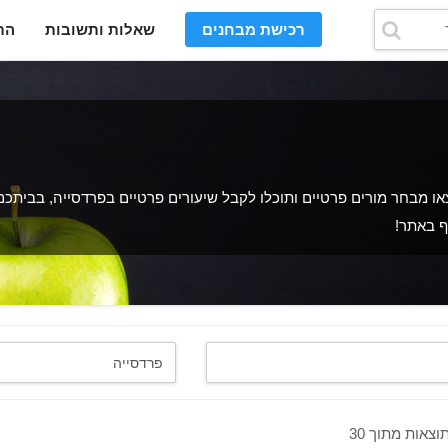
רכישת מבחנים
שאלות ותשובות
הת
 מבחר מורים פרטיים ותוכלו לקבל שיעורים פרטיים בפרדסייה, בביתכם 
ף באתר!