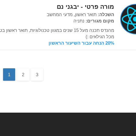
מורה פרטי - יבגני נם
השכלה:
תואר ראשון, מדעי המחשב
מקום מגורים:
נתניה
מהנדס תכנה מעל 15 שנים במגוון טכנולוגיות, תואר 
מכל הגילאים :)
20% הנחה עבור השיעור הראשון
1
2
3