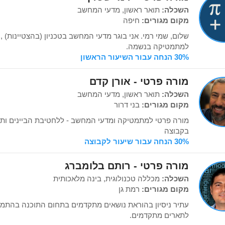
השכלה:
תואר ראשון, מדעי המחשב
מקום מגורים:
חיפה
שלום, שמי רמי. אני בוגר מדעי המחשב בטכניון (בהצטיינות) ,
למתמטיקה בנשמה.
30% הנחה עבור השיעור הראשון
מורה פרטי - אורן קדם
השכלה:
תואר ראשון, מדעי המחשב
מקום מגורים:
בני דרור
מורה פרטי למתמטיקה ומדעי המחשב - ללחטיבת הביינים ותיכו
בקבוצה
30% הנחה עבור שיעור לקבוצה
מורה פרטי - רותם בלומברג
השכלה:
מכללה טכנולוגית, בינה מלאכותית
מקום מגורים:
רמת גן
עתיר ניסיון בהוראת נושאים מתקדמים בתחום התוכנה בהתמח
לתארים מתקדמים.