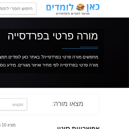
מורה פרטי בפרדסייה
מחפשים מורה פרטי בפרדסייה? באתר כאן לומדים תמצאו
מורה פרטי בפרדסייה לפי מחיר ואיזור מגורים. מידע נוס
מצאו מורה:
מציג 10 תוצאות מתוך 30
אפשרויות סינון