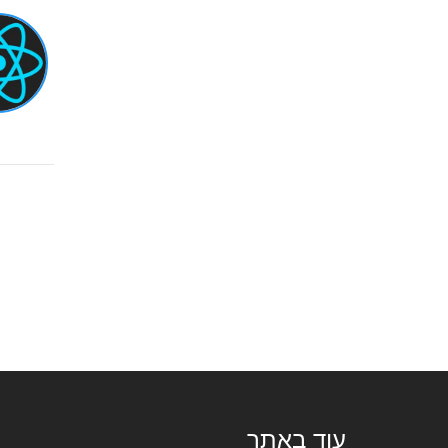
עוד באתר