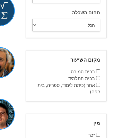
תחום השכלה
מקום השיעור
בבית המורה
בבית התלמיד
אחר (כיתת לימוד, ספריה, בית
קפה)
מין
זכר