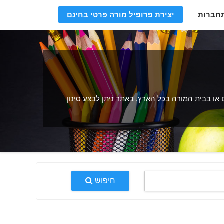
חברות
יצירת פרופיל מורה פרטי בחינם
או בבית המורה בכל הארץ. באתר ניתן לבצע סינון
חיפוש