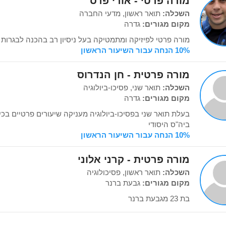
מורה פרטי - אורי פרס
השכלה:
תואר ראשון, מדעי החברה
מקום מגורים:
גדרה
מורה פרטי לפיזיקה ומתמטיקה בעל ניסיון רב בהכנה לבגרות
10% הנחה עבור השיעור הראשון
מורה פרטית - חן הנדרוס
השכלה:
תואר שני, פסיכו-ביולוגיה
מקום מגורים:
גדרה
בעלת תואר שני בפסיכו-ביולוגיה מעניקה שיעורים פרטיים בכי
ביה"ס היסודי
10% הנחה עבור השיעור הראשון
מורה פרטית - קרני אלוני
השכלה:
תואר ראשון, פסיכולוגיה
מקום מגורים:
גבעת ברנר
בת 23 מגבעת ברנר