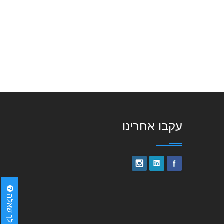
עקבו אחרינו
יש לך שאלה