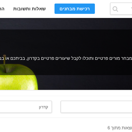
רכישת מבחנים
שאלות ותשובות
הת
חר מורים פרטיים ותוכלו לקבל שיעורים פרטיים בקדרון, בביתכם או בב