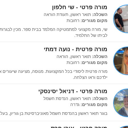
מורה פרטי - שי חלפון
השכלה:
תואר ראשון, תעודת הוראה
מקום מגורים:
רחובות
לביתו של התלמיד.
מורה פרטית - נועה דמתי
השכלה:
תואר ראשון, הוראה
מקום מגורים:
רחובות
מורה פרטית ליסודי בכל המקצועות. מנוסה, מציעה שיעורים א
ילדכם וראו הצלחה.
מורה פרטי - דניאל יסינסקי
השכלה:
תואר ראשון, הנדסת חשמל
מקום מגורים:
גדרה
בוגר תואר ראשון בהנדסת חשמל מאוניברסיטת בן גוריון, בעל 