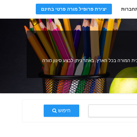
חברות
יצירת פרופיל מורה פרטי בחינם
ית המורה בכל הארץ. באתר ניתן לבצע סינון מורה
חיפוש