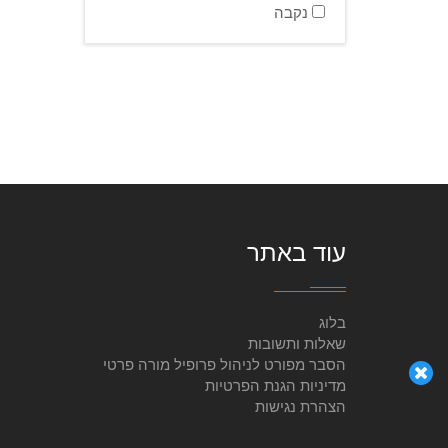
נקבה
עוד באתר
בלוג
שאלות ותשובות
הסבר מפורט לניהול פרופיל מורה פרטי
מדיניות הגנת הפרטיות
הצהרת נגישות