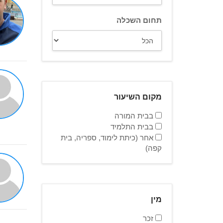
תחום השכלה
מקום השיעור
בבית המורה
בבית התלמיד
אחר (כיתת לימוד, ספריה, בית
קפה)
מין
זכר