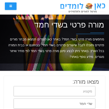
מורה פרטי בשדי חמד
מחפשים מורה פרטי בשדי חמד? באתר כאן לומדים תמצאו מבחר מורים
פרטיים ותוכלו לקבל שיעורים פרטיים בשדי חמד, בביתכם או בבית המורה
בכל הארץ. באתר ניתן לבצע סינון מורה פרטי בשדי חמד לפי מחיר ואיזור
מגורים. מידע נוסף באתר!
מצאו מורה: