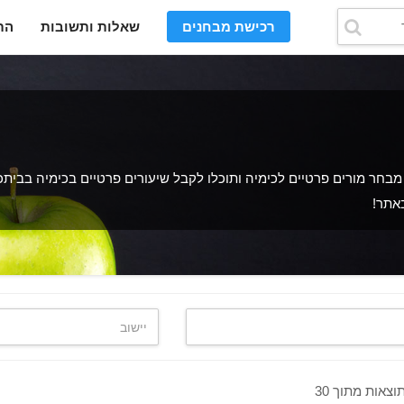
רכישת מבחנים
שאלות ותשובות
הת
חר מורים פרטיים לכימיה ותוכלו לקבל שיעורים פרטיים בכימיה בביתכם
באתר!