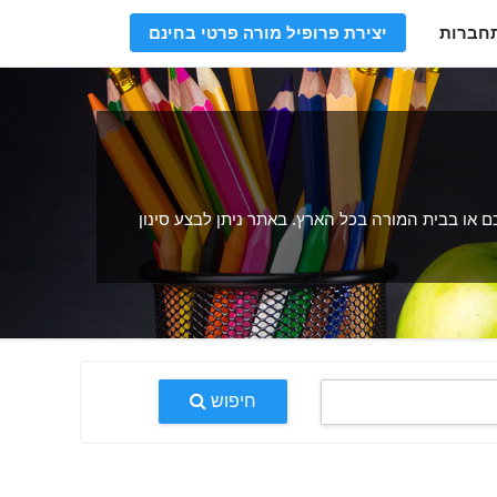
חברות
יצירת פרופיל מורה פרטי בחינם
 או בבית המורה בכל הארץ. באתר ניתן לבצע סינון
חיפוש