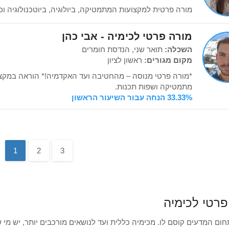
מורה פרטית למקצועות המתמטיקה, ביולוגיה, ביוטכנולוגיה וכ
מורה פרטי לכימיה - אבי כהן
השכלה:
תואר שני, הנדסת חומרים
מקום מגורים:
ראשון לציון
*מורה פרטי מנוסה – מהחטיבה ועד האקדמיה!* הוראה במקצוע
מתמטיקה ושפות תכנות.
33.33% הנחה עבור השיעור הראשון
1
2
3
פרטי לכימיה
חום המדעים קוסם לו. מכימיה כללית ועד לנושאים מורכבים יותר, יש מ