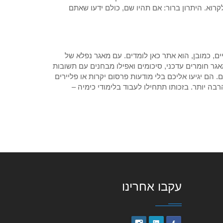
קרוא. היתרון ברור: אם תהיו שם, כולם ידעו שאתם
ם, כמובן, הוא אתר כאן לומדים. עם מאגר נפלא של
 מאגר חומרים עדכני, סיכומים ואפילו מבחנים עם תשובות
 הם יגיעו אליכם בלי מודעות פרסום יקרות או פליירים
בה יותר. בזכותו תתחילו לעבוד בלימודי כימיה –
עקבו אחרינו