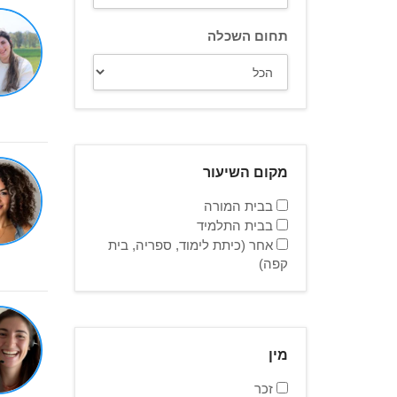
תחום השכלה
מקום השיעור
בבית המורה
בבית התלמיד
אחר (כיתת לימוד, ספריה, בית
קפה)
מין
זכר