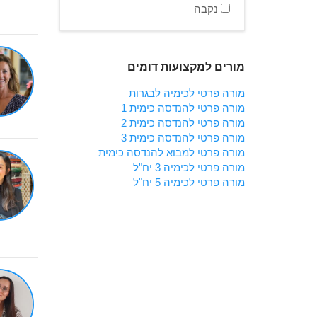
נקבה
מורים למקצועות דומים
מורה פרטי לכימיה לבגרות
מורה פרטי להנדסה כימית 1
מורה פרטי להנדסה כימית 2
מורה פרטי להנדסה כימית 3
מורה פרטי למבוא להנדסה כימית
מורה פרטי לכימיה 3 יח"ל
מורה פרטי לכימיה 5 יח"ל