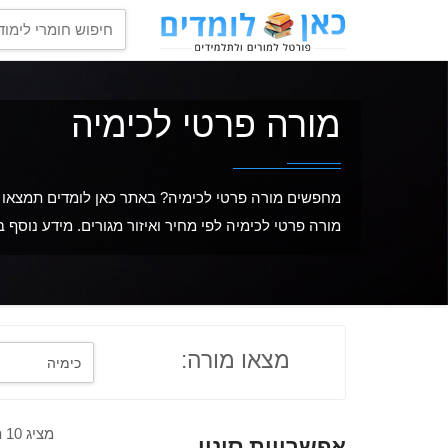
מורה פרטי לכימיה
מחפשים מורה פרטי לכימיה? באתר כאן לומדים תמצאו מב
מורה פרטי לכימיה לפי מחיר ואיזור מגורים. מידע נוסף 
מצאו מורה:
מציג 10 תוצאות מתוך 30
אפשרויות סינון