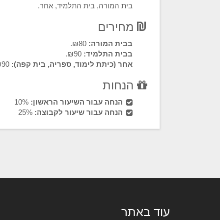
בית המורה, בית התלמיד, אחר.
מחירים
בבית המורה:
₪80.
בבית התלמיד:
₪90.
אחר (כיתת לימוד, ספריה, בית קפה):
₪90.
הנחות
הנחה עבור השיעור הראשון:
10%
הנחה עבור שיעור לקבוצה:
25%
עוד באתר