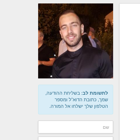
לתשומת לב
: בשליחת ההודעה,
שמך, כתובת הדוא"ל ומספר
הטלפון שלך ישלחו אל המורה.