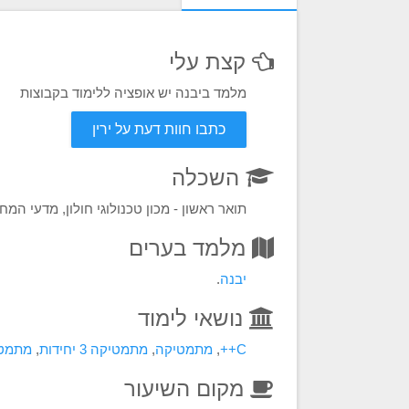
קצת עלי
מלמד ביבנה יש אופציה ללימוד בקבוצות
כתבו חוות דעת על ירין
השכלה
תואר ראשון - מכון טכנולוגי חולון, מדעי המ
מלמד בערים
יבנה
.
נושאי לימוד
C++
,
מתמטיקה
,
מתמטיקה 3 יחידות
,
מתמטיקה 4
מקום השיעור