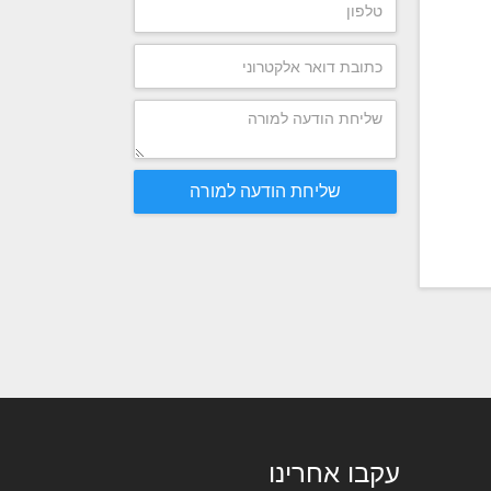
שליחת הודעה למורה
עקבו אחרינו