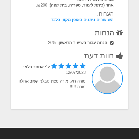
אחר (כיתת לימוד, ספריה, בית קפה):
₪200.
הערות:
השיעורים ניתנים באופן מקוון בלבד
הנחות
הנחה עבור השיעור הראשון:
20%
חוות דעת
ע"י
אסתר בלאי
12/07/2023
מורה רועי מורה מצוין סבלני קשוב אחלה
מורה !!!!!