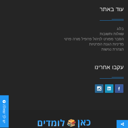
עוד באתר
בלוג
שאלות ותשובות
הסבר מפורט לניהול פרופיל מורה פרטי
מדיניות הגנת הפרטיות
הצהרת נגישות
עקבו אחרינו
יש לך שאלה