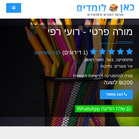
מורה פרטי - רועי רפי
(1 דירוגים)
לכל המדרגים
מתמטיקה, בוגר, תואר ראשון.
עיר מגורים: נתיבות
מורה למתמטיקה ולרשתות תקשורת
₪200 לשעה
הצג מספר
שלח הודעת WhatsApp