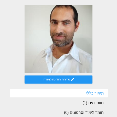
שליחת הודעה למורה
תיאור כללי
חוות דעת (
1
)
חומר לימוד וסרטונים (0)