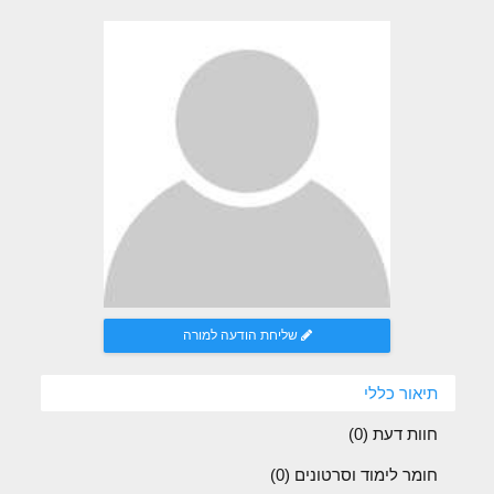
שליחת הודעה למורה
תיאור כללי
חוות דעת (
0
)
חומר לימוד וסרטונים (0)