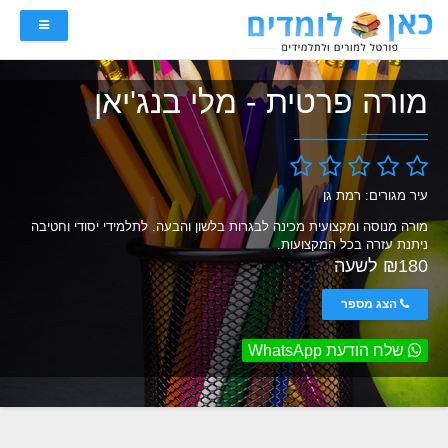
מורה פרטית - מלי בנג'יאן
עיר מגורים: רמת גן
מורה מנוסה ומקצועית מכינה לבגרות בלשון והבעה. לתלמידי יסודי וחטיבה
ניתנת עזרה בכל המקצועות.
₪180 לשעה
הצג מספר
שלח הודעת WhatsApp