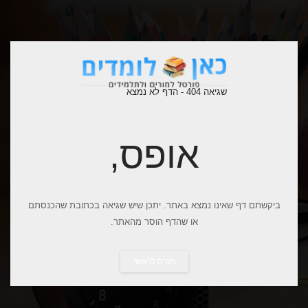
שגיאה 404 - הדף לא נמצא
אופס,
ביקשתם דף שאינו נמצא באתר. יתכן שיש שגיאה בכתובת שהכנסתם
או שהדף הוסר מהאתר.
חזרה לראשי