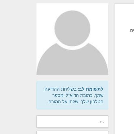
ם
לתשומת לב
: בשליחת ההודעה,
שמך, כתובת הדוא"ל ומספר
הטלפון שלך ישלחו אל המורה.