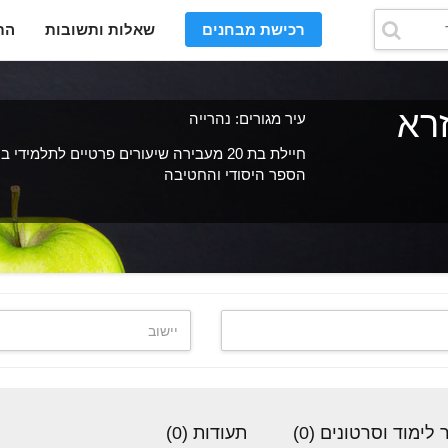
רכישת מבחנים
שאלות ותשובות
הת
זרא
עיר מגורים: נהרייה
חיילת בת 20 מעבירה שיעורים פרטיים לתלמידי ב
הספר היסודי והחטיבה
לימוד וסרטונים (0)
תעודות (0)