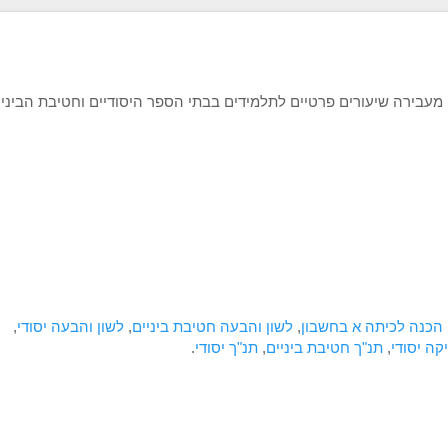
 מעבירה שיעורים פרטיים לתלמידים בבתי הספר היסודיים וחטיבת הביניי
הכנה לכיתה א בחשבון
,
לשון והבעה חטיבת ביניים
,
לשון והבעה יסודי
,
ה יסודי
,
תנ"ך חטיבת ביניים
,
תנ"ך יסודי
.