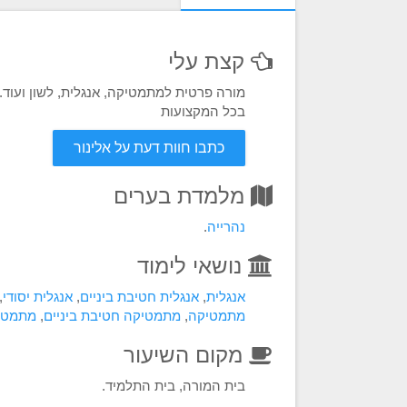
קצת עלי
מורה פרטית למתמטיקה, אנגלית, לשון ועוד.
בכל המקצועות
כתבו חוות דעת על אלינור
מלמדת בערים
נהרייה
.
נושאי לימוד
אנגלית
,
אנגלית חטיבת ביניים
,
אנגלית יסודי
,
מתמטיקה
,
מתמטיקה חטיבת ביניים
,
מתמטיק
מקום השיעור
בית המורה, בית התלמיד.