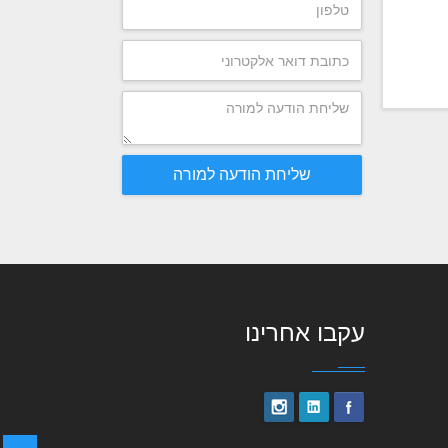
שליחת הודעה למורה
עקבו אחרינו