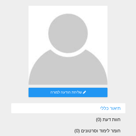
שליחת הודעה למורה
תיאור כללי
חוות דעת (
0
)
חומר לימוד וסרטונים (0)