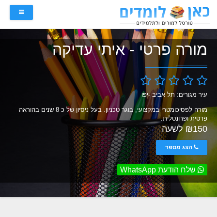
מורה פרטי - איתי עדיקה
עיר מגורים: תל אביב -יפו
מורה לפסיכומטרי במקצועי, בוגר טכניון. בעל ניסיון של כ 8 שנים בהוראה
פרטית ופרונטלית.
₪150 לשעה
הצג מספר
שלח הודעת WhatsApp