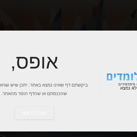
אופס,
ביקשתם דף שאינו נמצא באתר. יתכן שיש שגיא
שהכנסתם או שהדף הוסר מהאתר.
חזרה לראשי