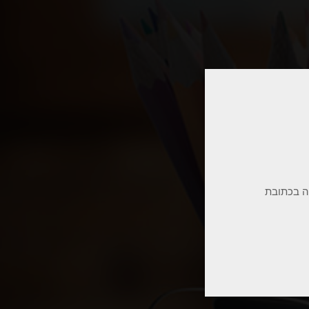
ה בכתובת