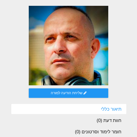
שליחת הודעה למורה
תיאור כללי
חוות דעת (
0
)
חומר לימוד וסרטונים (0)