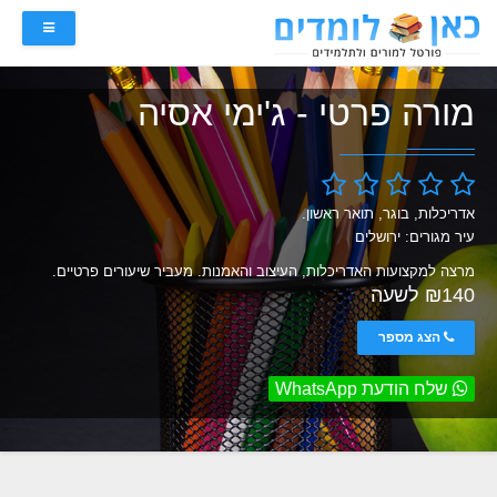
מורה פרטי - ג'ימי אסיה
אדריכלות, בוגר, תואר ראשון.
עיר מגורים: ירושלים
מרצה למקצועות האדריכלות, העיצוב והאמנות. מעביר שיעורים פרטיים.
₪140 לשעה
הצג מספר
שלח הודעת WhatsApp