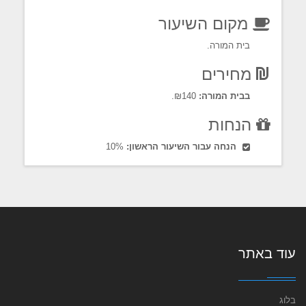
מקום השיעור
בית המורה.
מחירים
בבית המורה:
₪140.
הנחות
הנחה עבור השיעור הראשון:
10%
עוד באתר
בלוג