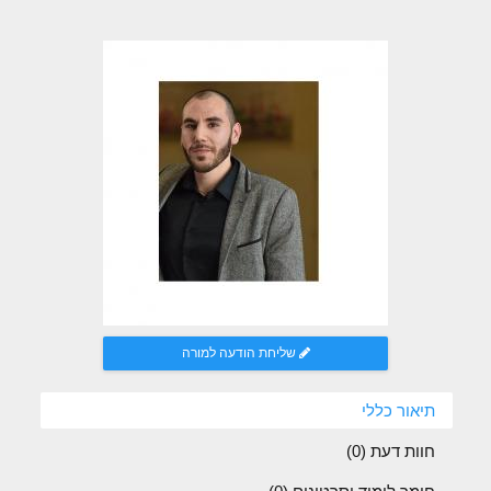
שליחת הודעה למורה
תיאור כללי
חוות דעת (
0
)