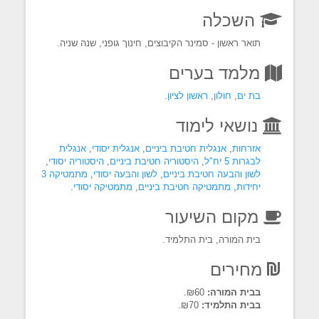
השכלה
תואר ראשון - סמינר הקיבוצים, חינוך גופני, שנה שניה.
מלמד בערים
בת ים
,
חולון
,
ראשון לציון
.
נושאי לימוד
אזרחות
,
אנגלית חטיבת ביניים
,
אנגלית יסודי
,
אנגלית
לבגרות 5 יח"ל
,
היסטוריה חטיבת ביניים
,
היסטוריה יסודי
,
לשון והבעה חטיבת ביניים
,
לשון והבעה יסודי
,
מתמטיקה 3
יחידות
,
מתמטיקה חטיבת ביניים
,
מתמטיקה יסודי
.
מקום השיעור
בית המורה, בית התלמיד.
מחירים
בבית המורה:
₪60.
בבית התלמיד:
₪70.