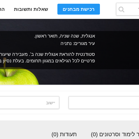
רכישת מבחנים
שאלות ותשובות
הת
אנגלית, שנה שניה, תואר ראשון.
עיר מגורים: נתניה
סטודנטית להוראת אנגלית שנה ב'. מעבירה שיעור
פרטיים לכל הגילאים במגוון תחומים. בעלת נסיון 
לימוד וסרטונים (0)
תעודות (0)