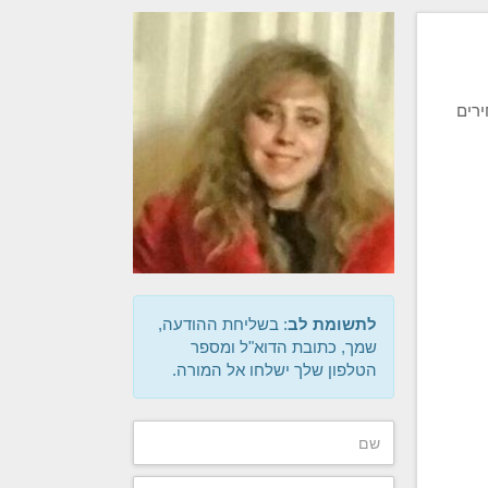
ירים
לתשומת לב
: בשליחת ההודעה,
שמך, כתובת הדוא"ל ומספר
הטלפון שלך ישלחו אל המורה.