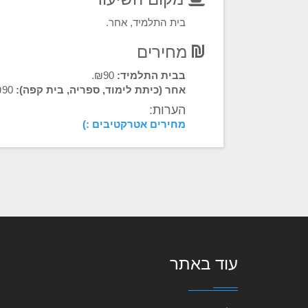
בית התלמיד, אחר.
מחירים
בבית התלמיד:
₪90.
אחר (כיתת לימוד, ספריה, בית קפה):
₪90.
הערות:
מחירים אטרקטיבים :)
עוד באתר