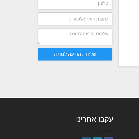
שליחת הודעה למורה
עקבו אחרינו