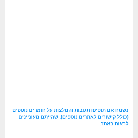
נשמח אם תוסיפו תגובות והמלצות על חומרים נוספים
(כולל קישורים לאתרים נוספים), שהייתם מעוניינים
לראות באתר.