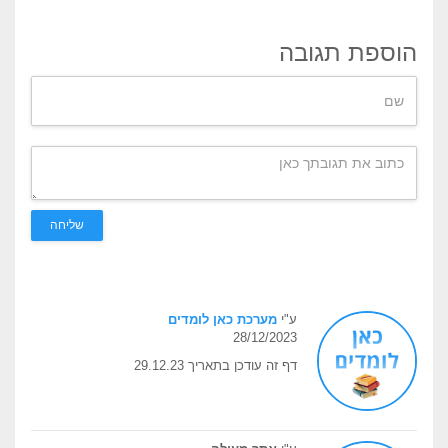
הוספת תגובה
שליחה
ע"י
מערכת כאן לומדים
28/12/2023
דף זה עודכן בתאריך 29.12.23