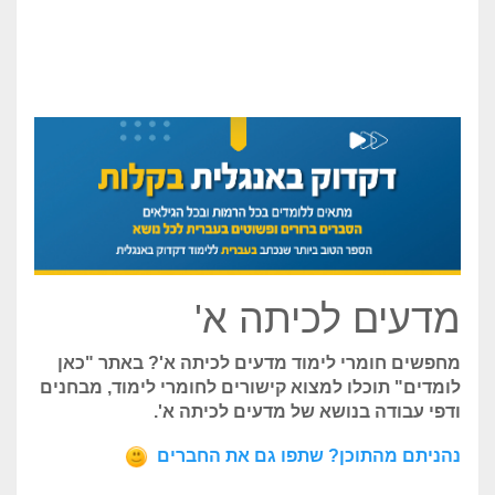
מדעים לכיתה א'
מחפשים חומרי לימוד מדעים לכיתה א'? באתר "כאן
לומדים" תוכלו למצוא קישורים לחומרי לימוד, מבחנים
ודפי עבודה בנושא של מדעים לכיתה א'.
נהניתם מהתוכן? שתפו גם את החברים