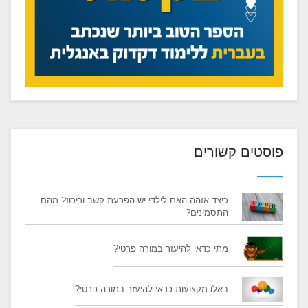
פוסטים קשורים
כיצד אזהה האם לילדי יש הפרעת קשב וריכוז? מהם
התסמינים?
מתי כדאי להיעזר במורה פרטי?
באלו מקצועות כדאי להיעזר במורה פרטי?