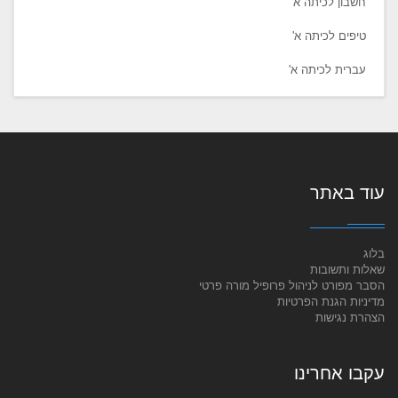
חשבון לכיתה א'
טיפים לכיתה א'
עברית לכיתה א'
עוד באתר
בלוג
שאלות ותשובות
הסבר מפורט לניהול פרופיל מורה פרטי
מדיניות הגנת הפרטיות
הצהרת נגישות
עקבו אחרינו