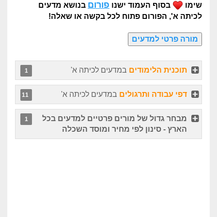
פורום
שימו
בסוף העמוד ישנו
בנושא
מדעים
לכיתה א', הפורום פתוח לכל בקשה או שאלה!
תוכנית הלימודים
במדעים לכיתה א'
1
דפי עבודה ותרגולים
במדעים לכיתה א'
11
מבחר גדול של מורים פרטיים למדעים בכל
1
הארץ - סינון לפי מחיר ומוסד השכלה