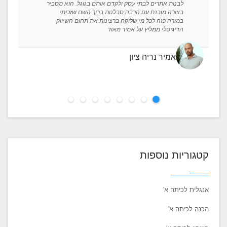
לבנות אתרים לבתי עסק ולקדם אותם בגוגל. הוא מסביר
בצורה מובנת עם הרבה סבלנות ברוך השם שזכיתי
במורה כזה לכל מי שלוקח ברצינות את תחום השיווק
הדיגיטלי ממליץ על אמיר מאוד
אמיר נריה ציון
קטגוריות נוספות
אנגלית לכיתה א'
הכנה לכיתה א'