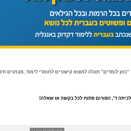
"כאן לומדים" תוכלו למצוא קישורים לחומרי לימוד, מבחנים ודפ
כיתה ד', הפורום פתוח לכל בקשה או שאלה!