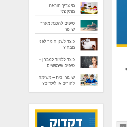
מי צריך הוראה
מתקנת?
טיפים להכנת מערך
שיעור
כיצד לשנן חומר לפני
מבחן?
כיצד ללמוד למבחן –
טיפים שימושיים
י
​שיעורי בית – משימה
להורים או לילדים?