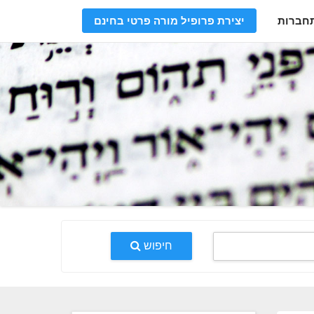
חברות
יצירת פרופיל מורה פרטי בחינם
חיפוש