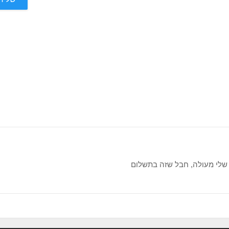
 שלי מעולה, חבל שזה בתשלום