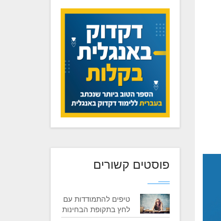
פוסטים קשורים
טיפים להתמודדות עם
לחץ בתקופת הבחינות