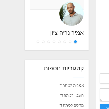
אמיר נריה ציון
קטגוריות נוספות
אנגלית לכיתה ד'
חשבון לכיתה ד'
מדעים לכיתה ד'
ה