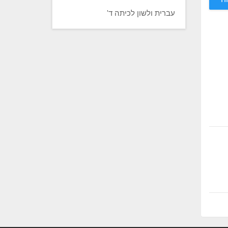
עברית ולשון לכיתה ד'