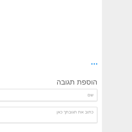
הוספת תגובה