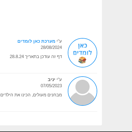
ע"י
מערכת כאן לומדים
28/08/2024
דף זה עודכן בתאריך 28.8.24
ע"י
יניב
07/05/2023
מבחנים מעולים, הכינו את הילדים