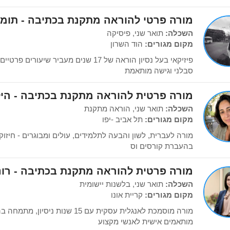
מורה פרטי להוראה מתקנת בכתיבה - תומר
השכלה:
תואר שני, פיסיקה
מקום מגורים:
הוד השרון
פיזיקאי בעל נסיון הוראה של 17 שנים מעביר ש
סבלני וגישה מותאמת
מורה פרטית להוראה מתקנת בכתיבה - היל
השכלה:
תואר שני, הוראה מתקנת
מקום מגורים:
תל אביב -יפו
מורה לעברית, לשון והבעה לתלמידים, עולים ומבוגרים - חיזו
בהעברת קורסים וס
מורה פרטית להוראה מתקנת בכתיבה - רונ
השכלה:
תואר שני, בלשנות יישומית
מקום מגורים:
קריית אונו
מורה מוסמכת לאנגלית עסקית עם 15 שנות
מותאמים אישית לאנשי מקצוע