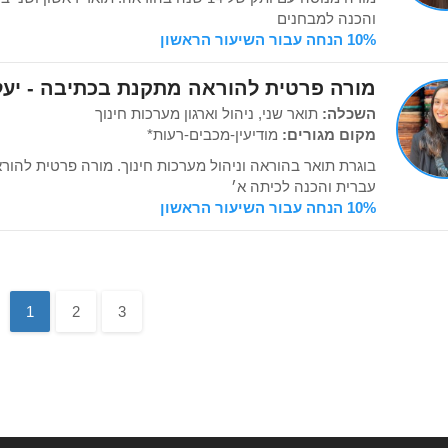
והכנה למבחנים
10% הנחה עבור השיעור הראשון
מורה פרטית להוראה מתקנת בכתיבה - יעל
השכלה:
תואר שני, ניהול וארגון מערכות חינוך
מקום מגורים:
מודיעין-מכבים-רעות*
בוגרת תואר בהוראה וניהול מערכות חינוך. מורה פרטית להור
עברית והכנה לכיתה א׳
10% הנחה עבור השיעור הראשון
1
2
3