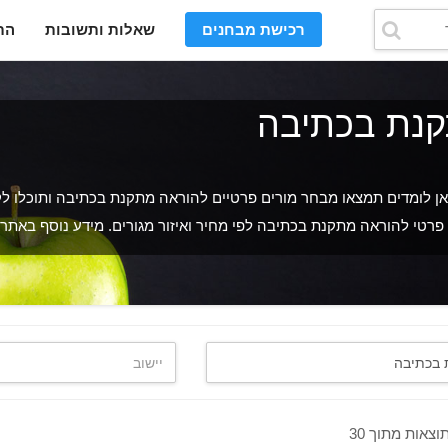
רכישת מבחנים
שאלות ותשובות
הת
קנת בכתיבה
 לומדים תמצאו מבחר מורים פרטיים להוראה מתקנת בכתיבה ותוכלו ל
פרטי להוראה מתקנת בכתיבה לפי מחיר ואיזור מגורים. מידע נוסף באתר!