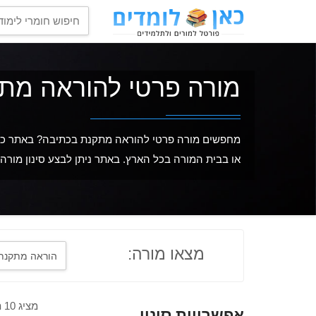
מורה פרטי להוראה מת
מחפשים מורה פרטי להוראה מתקנת בכתיבה? באתר כאן
או בבית המורה בכל הארץ. באתר ניתן לבצע סינון מורה 
מצאו מורה:
מציג 10 תוצאות מתוך 30
אפשרויות סינון