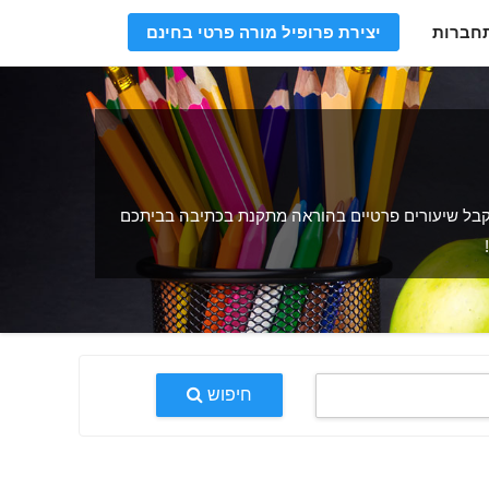
חברות
יצירת פרופיל מורה פרטי בחינם
קבל שיעורים פרטיים בהוראה מתקנת בכתיבה בביתכם
חיפוש