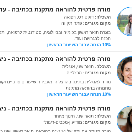
מורה פרטית להוראה מתקנת בכתיבה - עדן 
השכלה:
דוקטורט, רפואה
מקום מגורים:
פתח תקווה
הכנה לבגרויות ועוד.
10% הנחה עבור השיעור הראשון
מורה פרטית להוראה מתקנת בכתיבה - ניצן
השכלה:
תואר שני, אנגלית
מקום מגורים:
הרצלייה
מורה לאנגלית בתיכון בהרצליה, מעבירה שיעורים פרטיים וקו
מתמחה בהוראה מתקנת
10% הנחה עבור השיעור הראשון
מורה פרטית להוראה מתקנת בכתיבה - ניצ
השכלה:
תואר שני, חינוך מיוחד
מקום מגורים:
מודיעין-מכבים-רעות*
מורה מנוסה עם ותק של 14 שנה בהוראה. תואר ראש