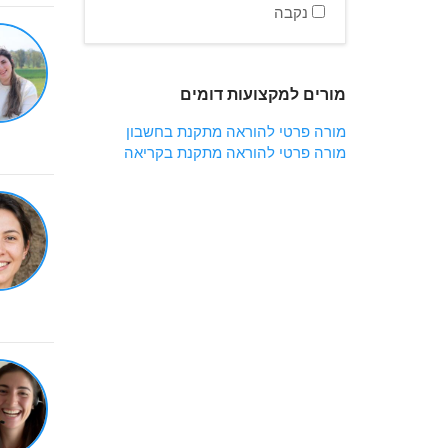
נקבה
מורים למקצועות דומים
מורה פרטי להוראה מתקנת בחשבון
מורה פרטי להוראה מתקנת בקריאה