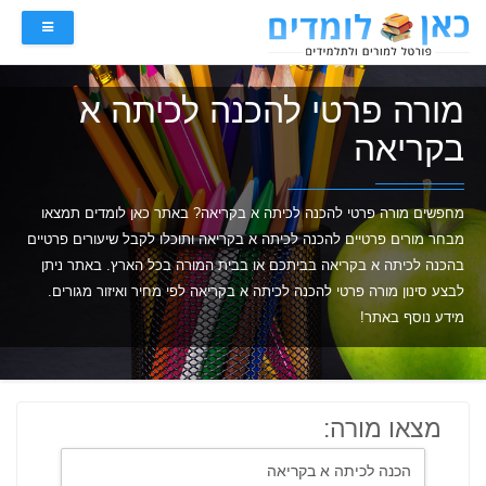
מורה פרטי להכנה לכיתה א
בקריאה
מחפשים מורה פרטי להכנה לכיתה א בקריאה? באתר כאן לומדים תמצאו
מבחר מורים פרטיים להכנה לכיתה א בקריאה ותוכלו לקבל שיעורים פרטיים
בהכנה לכיתה א בקריאה בביתכם או בבית המורה בכל הארץ. באתר ניתן
לבצע סינון מורה פרטי להכנה לכיתה א בקריאה לפי מחיר ואיזור מגורים.
מידע נוסף באתר!
מצאו מורה: