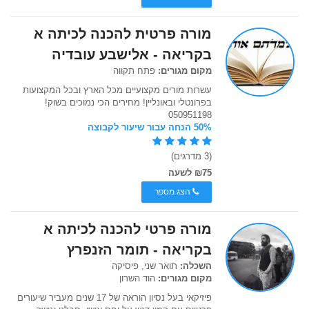
מורה פרטית להכנה לכיתה א
בקריאה - אלישבע עובדיה
מקום מגורים:
פתח תקווה
עשרות מורים מקצועיים מכל הארץ ובכל המקצועות
בפרונטלי ובאונליין! מחירים הכי נמוכים בשוק!
050951198
50% הנחה עבור שיעור לקבוצה
(3 מדרגים)
₪75 לשעה
הצג מספר
מורה פרטי להכנה לכיתה א
בקריאה - תומר הזנפרץ
השכלה:
תואר שני, פיסיקה
מקום מגורים:
הוד השרון
פיזיקאי בעל נסיון הוראה של 17 שנים מעביר שיעורים