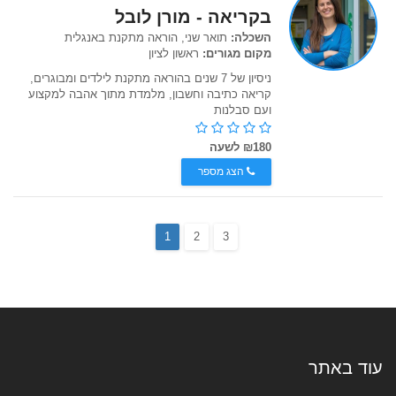
בקריאה - מורן לובל
השכלה:
תואר שני, הוראה מתקנת באנגלית
מקום מגורים:
ראשון לציון
ניסיון של 7 שנים בהוראה מתקנת לילדים ומבוגרים,
קריאה כתיבה וחשבון, מלמדת מתוך אהבה למקצוע
ועם סבלנות
₪180 לשעה
הצג מספר
1
2
3
עוד באתר