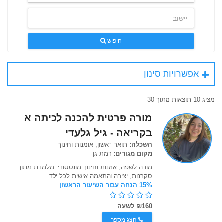
חיפוש
אפשרויות סינון
מציג 10 תוצאות מתוך 30
מורה פרטית להכנה לכיתה א
בקריאה - גיל גלעדי
השכלה:
תואר ראשון, אומנות וחינוך
מקום מגורים:
רמת גן
מורה לשפה, אמנות וחינוך מונטסורי. מלמדת מתוך
סקרנות, יצירה והתאמה אישית לכל ילד.
15% הנחה עבור השיעור הראשון
₪160 לשעה
הצג מספר