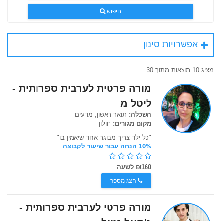
חיפוש
אפשרויות סינון
מציג 10 תוצאות מתוך 30
מורה פרטית לערבית ספרותית -
ליטל מ
השכלה:
תואר ראשון, מדעים
מקום מגורים:
חולון
"כל ילד צריך מבוגר אחד שיאמין בו"
10% הנחה עבור שיעור לקבוצה
₪160 לשעה
הצג מספר
מורה פרטי לערבית ספרותית -