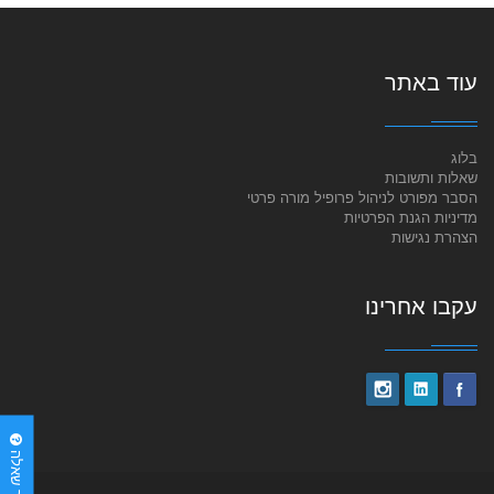
עוד באתר
בלוג
שאלות ותשובות
הסבר מפורט לניהול פרופיל מורה פרטי
מדיניות הגנת הפרטיות
הצהרת נגישות
עקבו אחרינו
יש לך שאלה