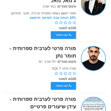
ג'מאל נזאל
מקום מגורים:
באר שבע
תואר ראשון בשפה וספרות ערבית, חוקר, מתרגם.
10% הנחה עבור השיעור הראשון
₪100 לשעה
הצג מספר
מורה פרטי לערבית ספרותית -
תומר נתן
מקום מגורים:
תל אביב -יפו
מורה פרטי ל SQL
₪100 לשעה
הצג מספר
מורה פרטי לערבית ספרותית -
עידן שיעורים פרטיים