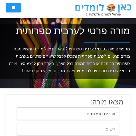
מורה פרטי לערבית ספרותית
מחפשים מורה פרטי לערבית ספרותית? באתר כאן לומדים תמצאו מבחר
מורים פרטיים לערבית ספרותית ותוכלו לקבל שיעורים פרטיים בערבית
ספרותית בביתכם או בבית המורה בכל הארץ. באתר ניתן לבצע סינון מורה
פרטי לערבית ספרותית לפי מחיר ואיזור מגורים. מידע נוסף באתר!
מצאו מורה: