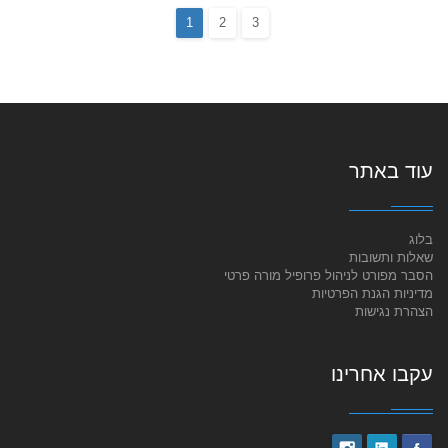
1
2
3
עוד באתר
בלוג
שאלות ותשובות
הסבר מפורט לניהול פרופיל מורה פרטי
מדיניות הגנת הפרטיות
הצהרת נגישות
עקבו אחרינו