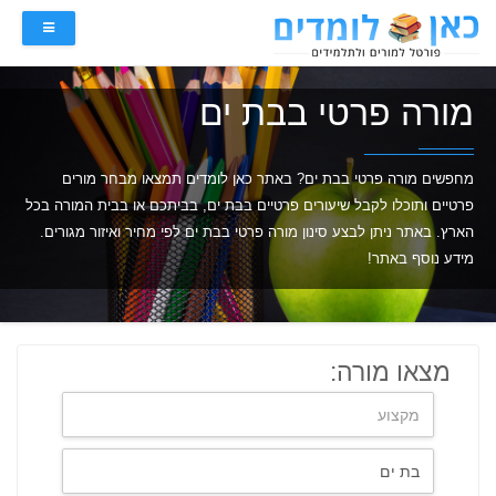
מורה פרטי בבת ים
מחפשים מורה פרטי בבת ים? באתר כאן לומדים תמצאו מבחר מורים
פרטיים ותוכלו לקבל שיעורים פרטיים בבת ים, בביתכם או בבית המורה בכל
הארץ. באתר ניתן לבצע סינון מורה פרטי בבת ים לפי מחיר ואיזור מגורים.
מידע נוסף באתר!
מצאו מורה: