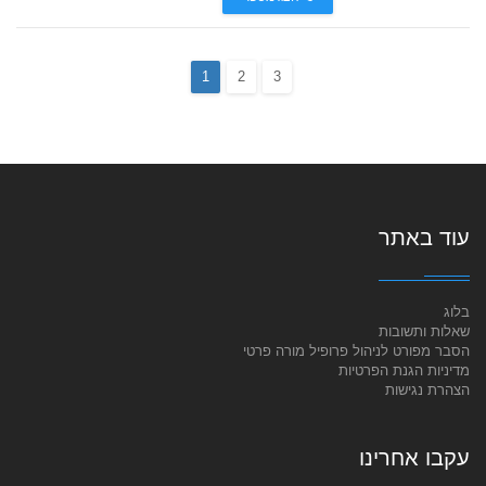
1
2
3
עוד באתר
בלוג
שאלות ותשובות
הסבר מפורט לניהול פרופיל מורה פרטי
מדיניות הגנת הפרטיות
הצהרת נגישות
עקבו אחרינו