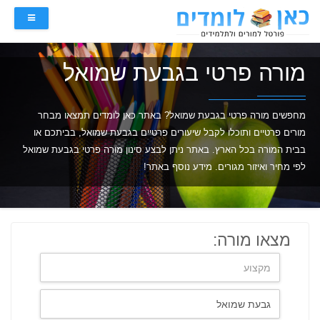
מורה פרטי בגבעת שמואל
מחפשים מורה פרטי בגבעת שמואל? באתר כאן לומדים תמצאו מבחר
מורים פרטיים ותוכלו לקבל שיעורים פרטיים בגבעת שמואל, בביתכם או
בבית המורה בכל הארץ. באתר ניתן לבצע סינון מורה פרטי בגבעת שמואל
לפי מחיר ואיזור מגורים. מידע נוסף באתר!
מצאו מורה: