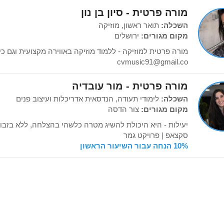
מורה פרטית - סיון בן נון
השכלה:
תואר ראשון, מוזיקה
מקום מגורים:
ירושלים
מורה פרטית למוזיקה - ללמוד מוזיקה באווירה מקצועית וגם כי
cvmusic91@gmail.co
מורה פרטית - מור עובדיה
השכלה:
לימודי תעודה, הנדסאית אדריכלות ועיצוב פנים
מקום מגורים:
צור הדסה
יעילות - היא היכולת להשיג מטרה כלשהי בהצלחה, ללא בזבוז
סקצאפ | פרויקט גמר
10% הנחה עבור השיעור הראשון