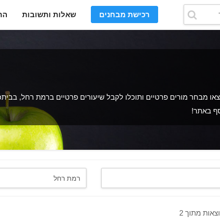
רכישת מבחנים
שאלות ותשובות
הת
 מבחר מורים פרטיים ותוכלו לקבל שיעורים פרטיים ברמת רחל, בביתכם
סף באתר!