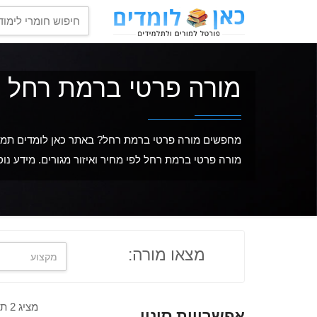
מורה פרטי ברמת רחל
מחפשים מורה פרטי ברמת רחל? באתר כאן לומדים תמצאו
מורה פרטי ברמת רחל לפי מחיר ואיזור מגורים. מידע נו
מצאו מורה:
מציג 2 תוצאות מתוך 2
אפשרויות סינון