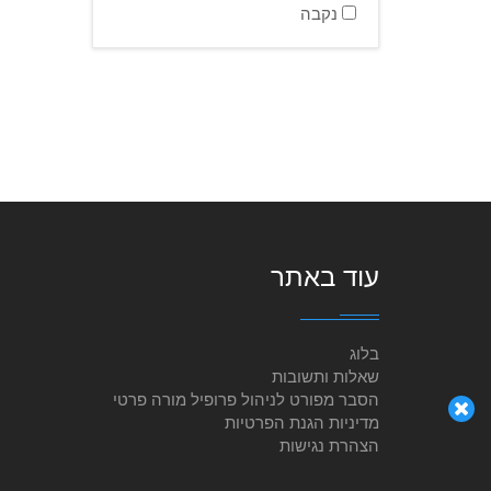
נקבה
עוד באתר
בלוג
שאלות ותשובות
הסבר מפורט לניהול פרופיל מורה פרטי
מדיניות הגנת הפרטיות
הצהרת נגישות