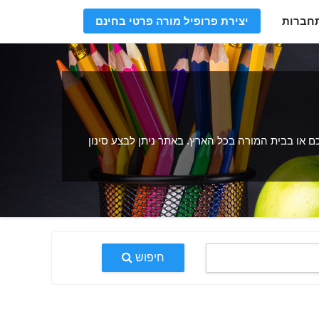
חברות
יצירת פרופיל מורה פרטי בחינם
 או בבית המורה בכל הארץ. באתר ניתן לבצע סינון
חיפוש