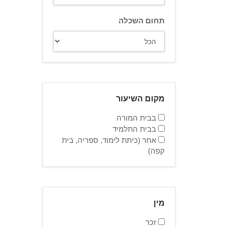
תחום השכלה
מקום השיעור
בבית המורה
בבית התלמיד
אחר (כיתת לימוד, ספריה, בית
קפה)
מין
זכר