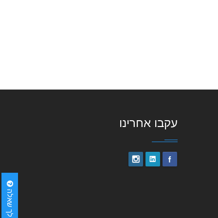
עקבו אחרינו
יש לך שאלה