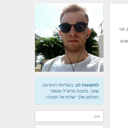
 אני
אים
לתשומת לב
: בשליחת ההודעה,
שמך, כתובת הדוא"ל ומספר
הטלפון שלך ישלחו אל המורה.