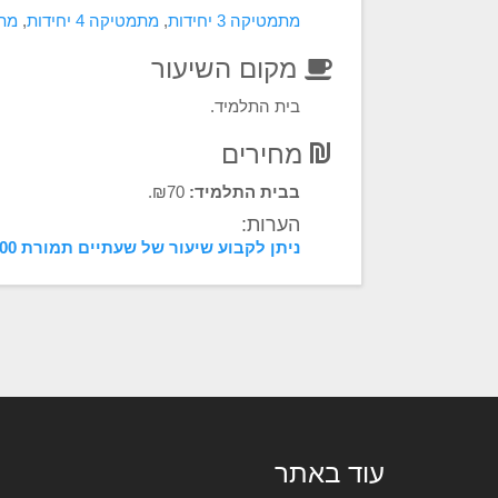
מתמטיקה 3 יחידות
,
מתמטיקה 4 יחידות
,
מתמט
מקום השיעור
בית התלמיד.
מחירים
בבית התלמיד:
₪70.
הערות:
ניתן לקבוע שיעור של שעתיים תמורת 100 שקלים.
עוד באתר