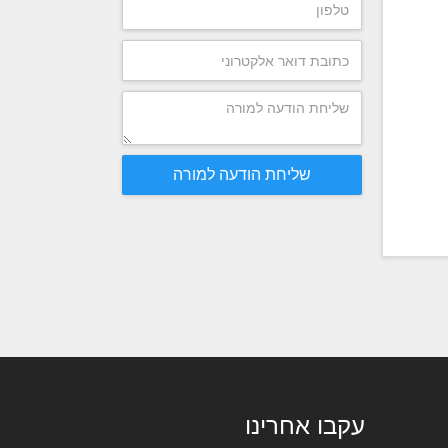
שליחת הודעה למורה
עקבו אחרינו