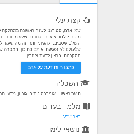
קצת עלי
שמי אדם, סטודנט לשנה ראשונה במחלקה לביול
משתדל להביא אותם להבנה שלא מדובר בנושא 
העולם שסביבנו להגיוני יותר. זה מה שעזר 
שלעולם לא נפגשתי איתם בתיכון. המטרה שלי
הסקרנות והרצון לדעת ולהבין.
כתבו חוות דעת על אדם
השכלה
תואר ראשון - אוניברסיטת בן-גוריון, מדעי ה
מלמד בערים
באר שבע
.
נושאי לימוד