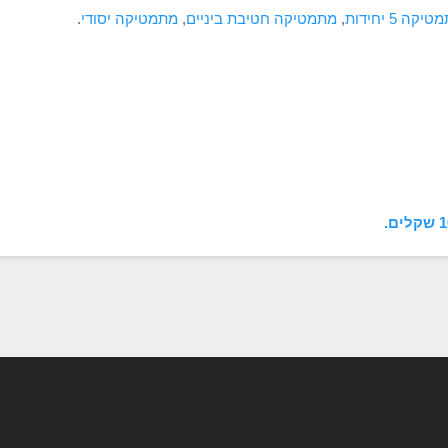
יקה 5 יחידות
,
מתמטיקה חטיבת ביניים
,
מתמטיקה יסודי
.