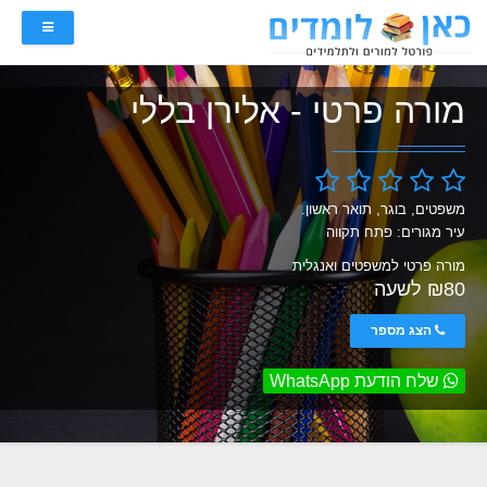
מורה פרטי - אלירן בללי
משפטים, בוגר, תואר ראשון.
עיר מגורים: פתח תקווה
מורה פרטי למשפטים ואנגלית
₪80 לשעה
הצג מספר
שלח הודעת WhatsApp