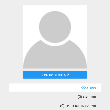
שליחת הודעה למורה
תיאור כללי
חוות דעת (
0
)
חומר לימוד וסרטונים (0)