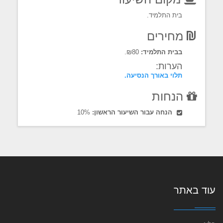
בית התלמיד.
מחירים
בבית התלמיד:
₪80.
הערות:
תלוי באורך הנסיעה.
הנחות
הנחה עבור השיעור הראשון:
10%
עוד באתר