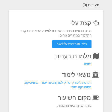
תעודות (0)
קצת עלי
מורה פרטית רצינית המעודדת למידה הבנייתית בקצב
התלמיד במחירים נוחים.
כתבו חוות דעת על ליאור
מלמדת בערים
נתניה
.
נושאי לימוד
הנדסה ליסודי
,
יסודי
,
לשון והבעה יסודי
,
מתמטיקה
,
מתמטיקה יסודי
.
מקום השיעור
בית המורה, בית התלמיד.