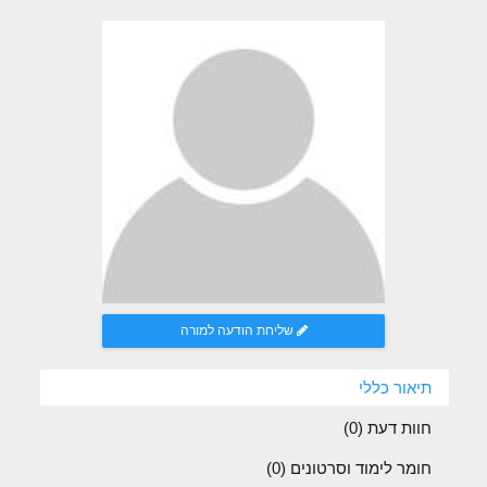
שליחת הודעה למורה
תיאור כללי
חוות דעת (
0
)
חומר לימוד וסרטונים (0)