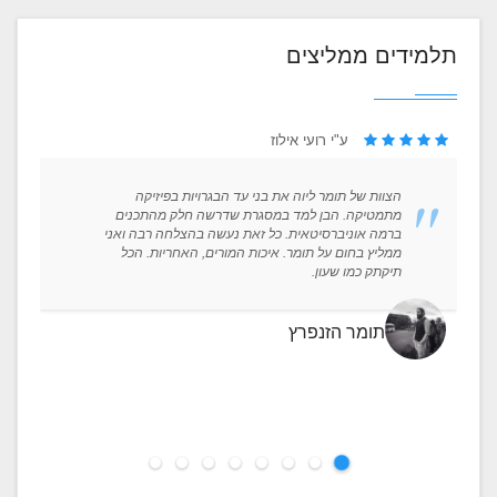
תלמידים ממליצים
ע"י רועי אילוז
הצוות של תומר ליוה את בני עד הבגרויות בפיזיקה
מתמטיקה. הבן למד במסגרת שדרשה חלק מהתכנים
ברמה אוניברסיטאית. כל זאת נעשה בהצלחה רבה ואני
ממליץ בחום על תומר. איכות המורים, האחריות. הכל
תיקתק כמו שעון.
תומר הזנפרץ