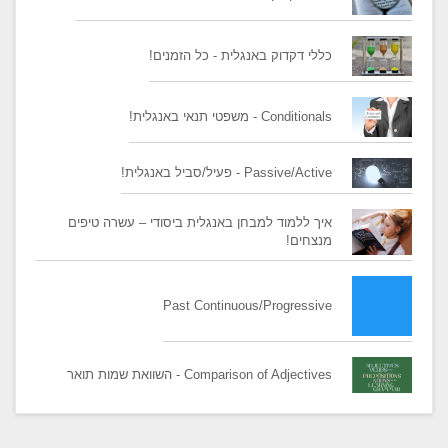
כללי דקדוק באנגלית - כל הזמנים!
Conditionals - משפטי תנאי באנגלית!
Passive/Active - פעיל/סביל באנגלית!
איך ללמוד למבחן באנגלית ביסודי – עשרה טיפים
מנצחים!
Past Continuous/Progressive
Comparison of Adjectives - השוואת שמות תואר