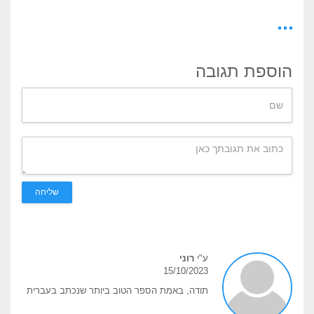
הוספת תגובה
שליחה
ע"י
רוני
15/10/2023
תודה, באמת הספר הטוב ביותר שנכתב בעברית