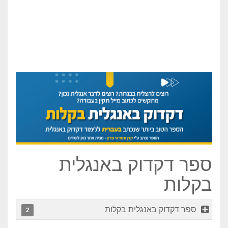
ספר דקדוק באנגלית
בקלות
ספר דקדוק באנגלית בקלות
2