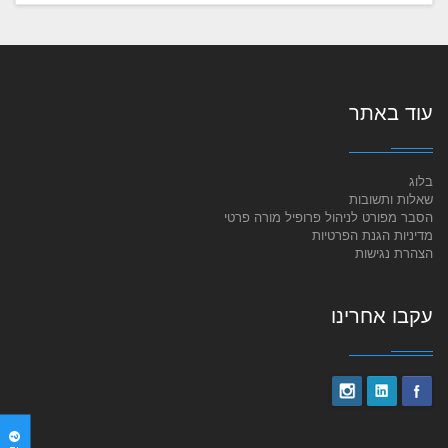
עוד באתר
בלוג
שאלות ותשובות
הסבר מפורט לניהול פרופיל מורה פרטי
מדיניות הגנת הפרטיות
הצהרת נגישות
עקבו אחרינו