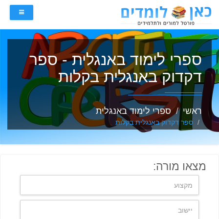
ספרי לימוד באנגלית - ספר
דקדוק באנגלית בקלות
ראשי
ספרי לימוד באנגלית
ספר דקדוק באנגלית בקלות
מצאו מורה: