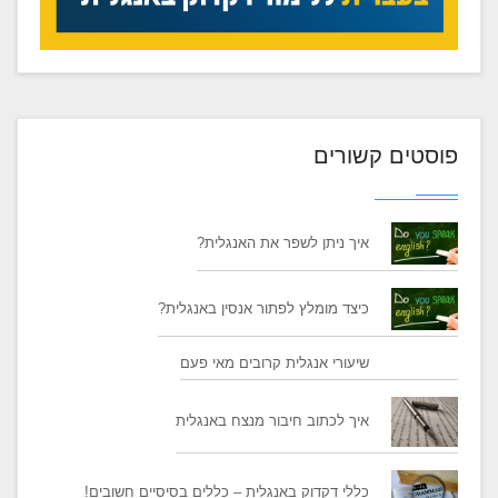
פוסטים קשורים
איך ניתן לשפר את האנגלית?
כיצד מומלץ לפתור אנסין באנגלית?
​שיעורי אנגלית קרובים מאי פעם
איך לכתוב חיבור מנצח באנגלית
כללי דקדוק באנגלית – כללים בסיסיים חשובים!