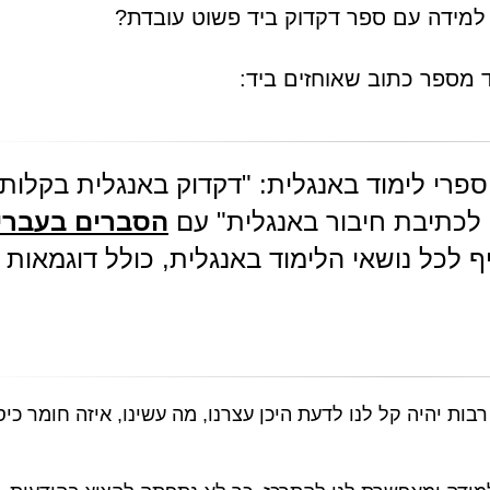
מידה עם ספר דקדוק ביד פשוט עובדת?
: "דקדוק באנגלית בקלות"
 לכתיבת חיבור באנגלית"
עם
הסברים בעברי
 לכל נושאי הלימוד באנגלית, כולל דוגמאות
ות יהיה קל לנו לדעת היכן עצרנו, מה עשינו, איזה חומר כיסי