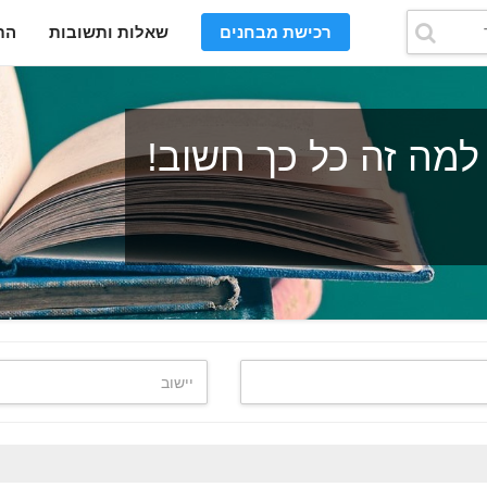
רכישת מבחנים
שאלות ותשובות
הת
למה זה כל כך חשוב!