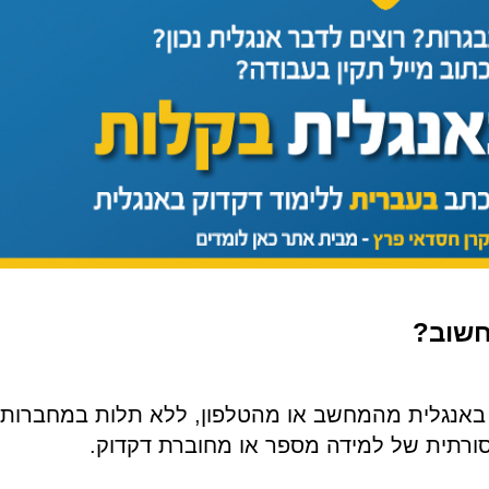
 חשוב?
 באנגלית מהמחשב או מהטלפון, ללא תלות במחברות
ורתית של למידה מספר או מחוברת דקדוק.