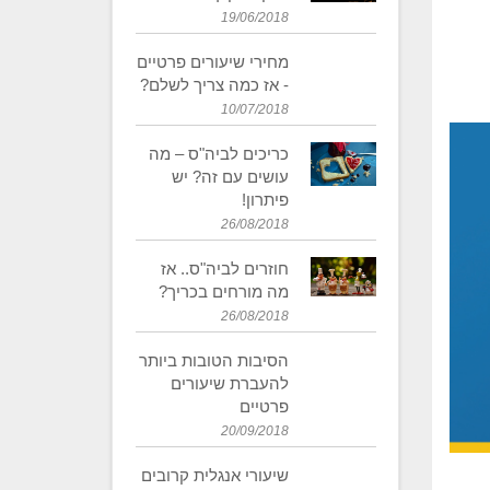
19/06/2018
מחירי שיעורים פרטיים
- אז כמה צריך לשלם?
10/07/2018
כריכים לביה"ס – מה
עושים עם זה? יש
פיתרון!
26/08/2018
חוזרים לביה"ס.. אז
מה מורחים בכריך?
26/08/2018
​הסיבות הטובות ביותר
להעברת שיעורים
פרטיים
20/09/2018
​שיעורי אנגלית קרובים