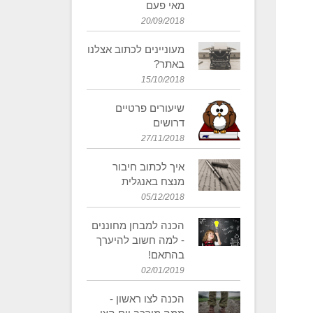
מאי פעם
20/09/2018
מעוניינים לכתוב אצלנו
באתר?
15/10/2018
שיעורים פרטיים
דרושים
27/11/2018
איך לכתוב חיבור
מנצח באנגלית
05/12/2018
הכנה למבחן מחוננים
- למה חשוב להיערך
בהתאם!
02/01/2019
​הכנה לצו ראשון -