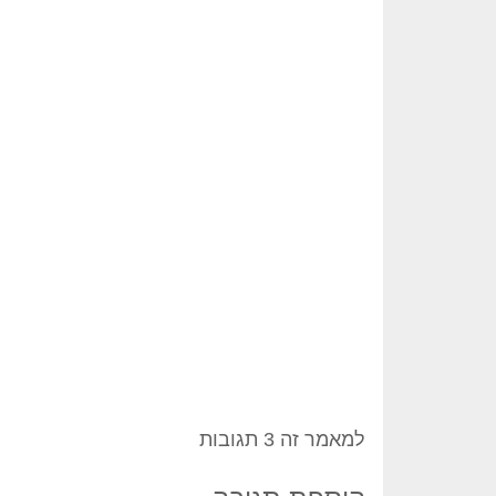
למאמר זה 3 תגובות