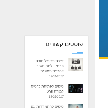
פוסטים קשורים
יצירת פרופיל מורה
פרטי – למה חשוב
להכניס תמונה?
03/01/2017
טיפים לפתיחת כרטיס
למורה פרטי
13/01/2017
טיפים להתמודדות עם