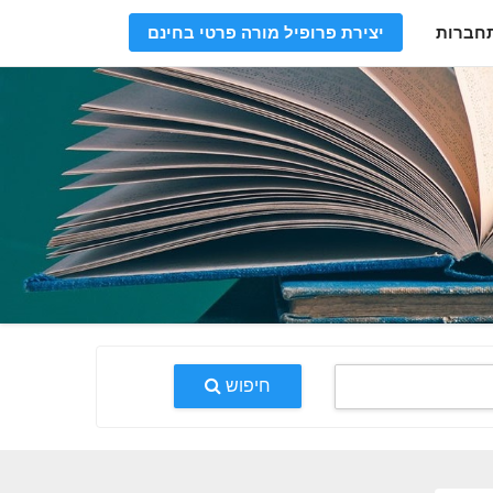
חברות
יצירת פרופיל מורה פרטי בחינם
חיפוש