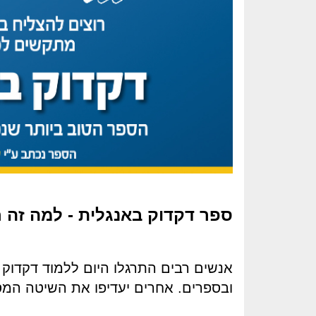
ספר דקדוק באנגלית - למה זה
אנשים רבים התרגלו היום ללמוד דקדוק
ובספרים. אחרים יעדיפו את השיטה המס