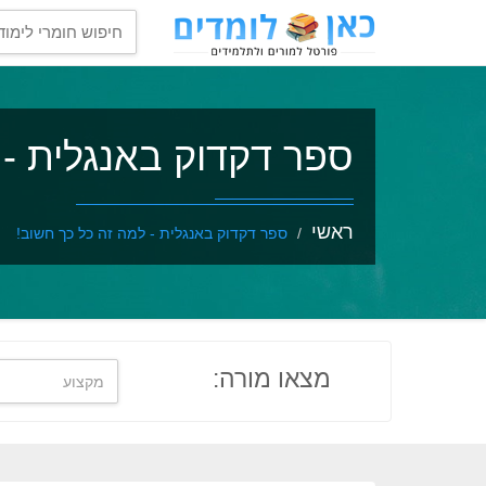
ספר דקדוק באנגלית - 
ראשי
ספר דקדוק באנגלית - למה זה כל כך חשוב!
מצאו מורה: