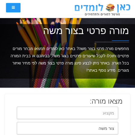
מורה פרטי בצור משה
מחפשים מורה פרטי בצור משה? באתר כאן לומדים תמצאו מבחר מורים
פרטיים ותוכלו לקבל שיעורים פרטיים בצור משה, בביתכם או בבית המורה
בכל הארץ. באתר ניתן לבצע סינון מורה פרטי בצור משה לפי מחיר ואיזור
מגורים. מידע נוסף באתר!
מצאו מורה: