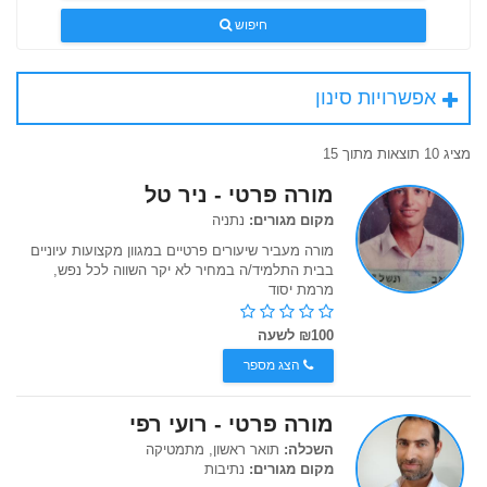
חיפוש
אפשרויות סינון
מציג 10 תוצאות מתוך 15
מורה פרטי - ניר טל
מקום מגורים:
נתניה
מורה מעביר שיעורים פרטיים במגוון מקצועות עיוניים
בבית התלמיד/ה במחיר לא יקר השווה לכל נפש,
מרמת יסוד
₪100 לשעה
הצג מספר
מורה פרטי - רועי רפי
השכלה:
תואר ראשון, מתמטיקה
מקום מגורים:
נתיבות