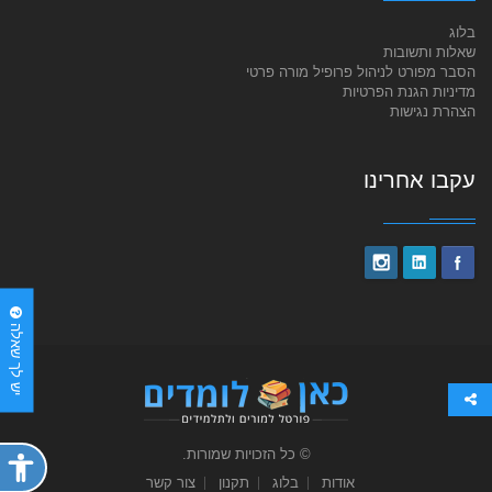
בלוג
שאלות ותשובות
הסבר מפורט לניהול פרופיל מורה פרטי
מדיניות הגנת הפרטיות
הצהרת נגישות
עקבו אחרינו
יש לך שאלה
© כל הזכויות שמורות.
פתח
תפריט
אודות
בלוג
תקנון
צור קשר