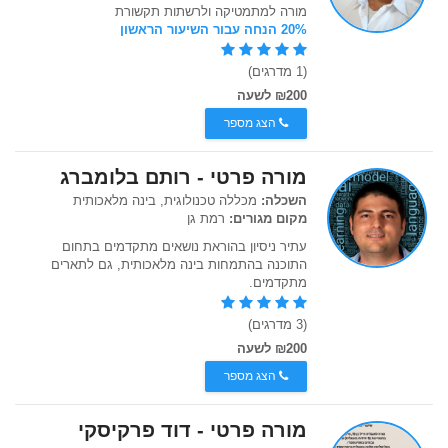
מורה למתמטיקה ולרשתות תקשורת
20% הנחה עבור השיעור הראשון
(1 מדרגים)
₪200 לשעה
הצג מספר
מורה פרטי - רותם בלומברג
השכלה:
מכללה טכנולוגית, בינה מלאכותית
מקום מגורים:
רמת גן
עתיר ניסיון בהוראת נושאים מתקדמים בתחום
התוכנה בהתמחות בינה מלאכותית, גם לתארים
מתקדמים.
(3 מדרגים)
₪200 לשעה
הצג מספר
מורה פרטי - דוד פרקיסקי